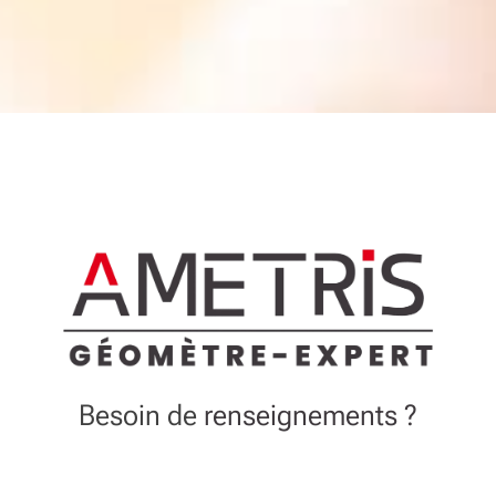
Besoin de
renseignements ?