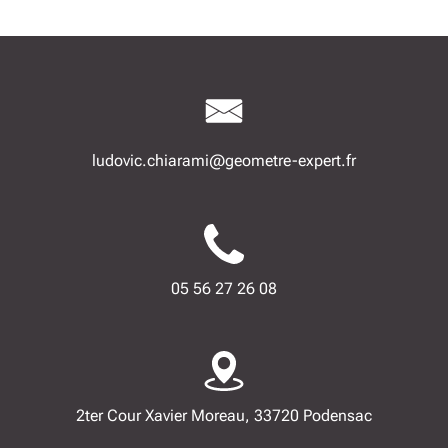
ludovic.chiarami@geometre-expert.fr
05 56 27 26 08
2ter Cour Xavier Moreau, 33720 Podensac