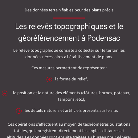
Des données terrain fiables pour des plans précis
Les relevés topographiques et le
géoréférencement à Podensac
Le relevé topographique consiste à collecter sur le terrain les
données nécessaires à l’établissement de plans.
Ces mesures permettent de représenter :
la forme du relief,
la position et la nature des éléments (clôtures, bornes, poteaux,
tampons, etc.),
les détails naturels et artificiels présents sur le site.
Ces opérations s’effectuent au moyen de tachéomètres ou stations
totales, qui enregistrent directement les angles, distances et
altitudes. Les données sont ensuite traitées au bureau pour générer