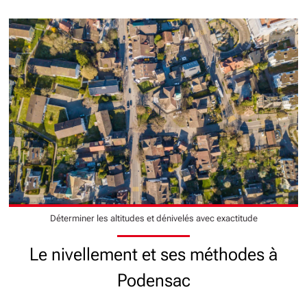
Déterminer les altitudes et dénivelés avec exactitude
Le nivellement et ses méthodes à
Podensac