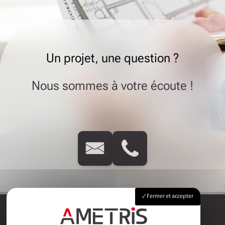
Un projet, une question ?
Nous sommes à votre écoute !
Fermer et accepter