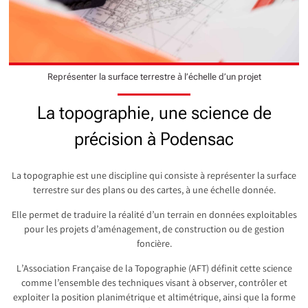
Représenter la surface terrestre à l’échelle d’un projet
La topographie, une science de
précision à Podensac
La topographie est une discipline qui consiste à représenter la surface
terrestre sur des plans ou des cartes, à une échelle donnée.
Elle permet de traduire la réalité d’un terrain en données exploitables
pour les projets d’aménagement, de construction ou de gestion
foncière.
L’Association Française de la Topographie (AFT) définit cette science
comme l’ensemble des techniques visant à observer, contrôler et
exploiter la position planimétrique et altimétrique, ainsi que la forme