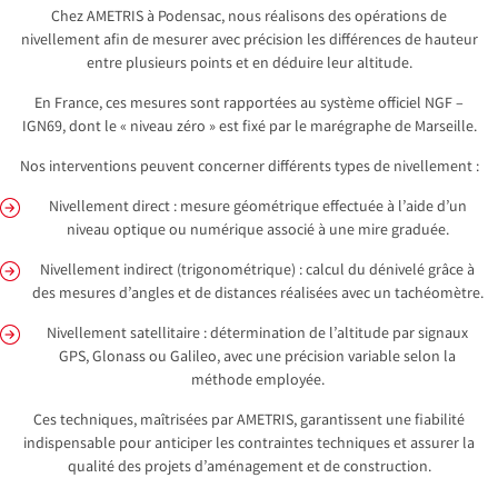
Chez AMETRIS à Podensac, nous réalisons des opérations de
nivellement afin de mesurer avec précision les différences de hauteur
entre plusieurs points et en déduire leur altitude.
En France, ces mesures sont rapportées au système officiel NGF –
IGN69, dont le « niveau zéro » est fixé par le marégraphe de Marseille.
Nos interventions peuvent concerner différents types de nivellement :
Nivellement direct : mesure géométrique effectuée à l’aide d’un
niveau optique ou numérique associé à une mire graduée.
Nivellement indirect (trigonométrique) : calcul du dénivelé grâce à
des mesures d’angles et de distances réalisées avec un tachéomètre.
Nivellement satellitaire : détermination de l’altitude par signaux
GPS, Glonass ou Galileo, avec une précision variable selon la
méthode employée.
Ces techniques, maîtrisées par AMETRIS, garantissent une fiabilité
indispensable pour anticiper les contraintes techniques et assurer la
qualité des projets d’aménagement et de construction.