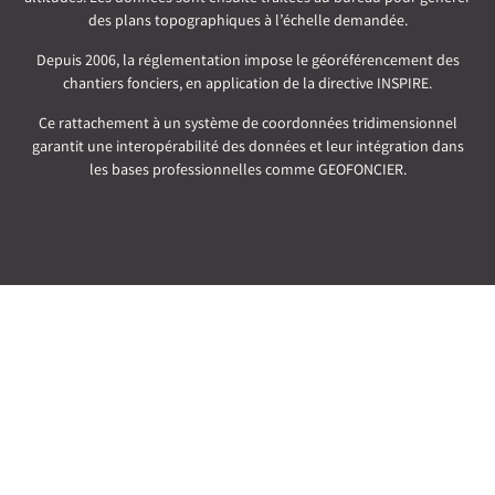
des plans topographiques à l’échelle demandée.
Depuis 2006, la réglementation impose le géoréférencement des
chantiers fonciers, en application de la directive INSPIRE.
Ce rattachement à un système de coordonnées tridimensionnel
garantit une interopérabilité des données et leur intégration dans
les bases professionnelles comme GEOFONCIER.