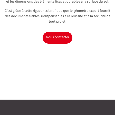
et les dimensions des éléments fixes et durables à la surface du sol.
C’est grâce à cette rigueur scientifique que le géomètre-expert fournit
des documents fiables, indispensables à la réussite et à la sécurité de
tout projet.
Nous contacter