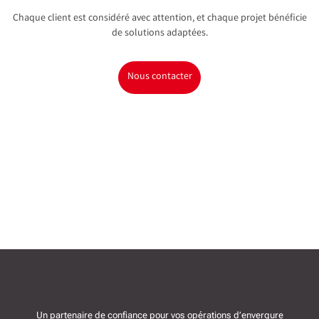
Chaque client est considéré avec attention, et chaque projet bénéficie
de solutions adaptées.
Nous contacter
Un partenaire de confiance pour vos opérations d’envergure