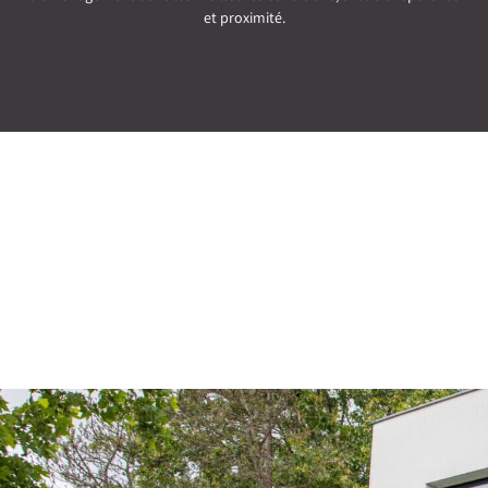
et proximité.