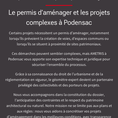
Le permis d’aménager et les projets
complexes à Podensac
Certains projets nécessitent un permis d’aménager, notamment
lorsqu’ils prévoient la création de voies, d’espaces communs ou
lorsqu’ils se situent à proximité de sites patrimoniaux.
Ces démarches peuvent sembler complexes, mais AMETRIS à
Podensac vous apporte son expertise technique et juridique pour
sécuriser l’ensemble du processus.
Grâce à sa connaissance du droit de l’urbanisme et de la
réglementation en vigueur, le géomètre-expert devient un partenaire
privilégié des collectivités et des porteurs de projets.
Nous vous accompagnons dans la constitution du dossier,
l’anticipation des contraintes et le respect du patrimoine
architectural ou naturel. Notre mission ne se limite pas aux plans et
aux règles : nous vous aidons à concrétiser vos projets
d’aménagement dans les meilleures conditions, avec transparence