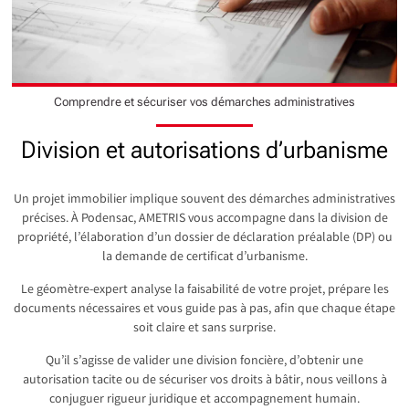
Comprendre et sécuriser vos démarches administratives
Division et autorisations d’urbanisme
Un projet immobilier implique souvent des démarches administratives
précises. À Podensac, AMETRIS vous accompagne dans la division de
propriété, l’élaboration d’un dossier de déclaration préalable (DP) ou
la demande de certificat d’urbanisme.
Le géomètre-expert analyse la faisabilité de votre projet, prépare les
documents nécessaires et vous guide pas à pas, afin que chaque étape
soit claire et sans surprise.
Qu’il s’agisse de valider une division foncière, d’obtenir une
autorisation tacite ou de sécuriser vos droits à bâtir, nous veillons à
conjuguer rigueur juridique et accompagnement humain.