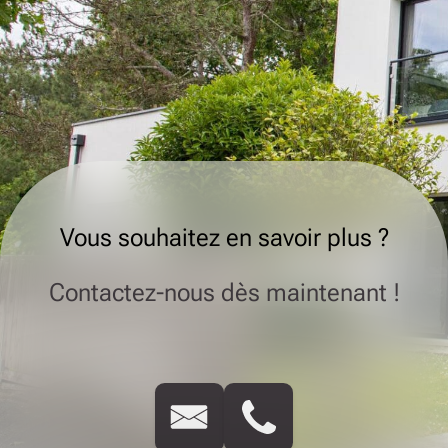
Vous souhaitez en savoir plus ?
Contactez-nous dès maintenant !