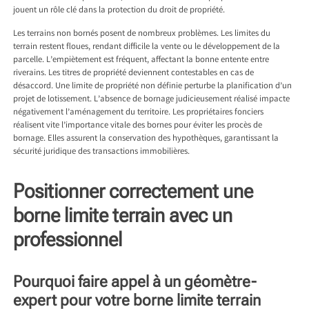
jouent un rôle clé dans la protection du droit de propriété.
Les terrains non bornés posent de nombreux problèmes. Les limites du
terrain restent floues, rendant difficile la vente ou le développement de la
parcelle. L’empiètement est fréquent, affectant la bonne entente entre
riverains. Les titres de propriété deviennent contestables en cas de
désaccord. Une limite de propriété non définie perturbe la planification d’un
projet de lotissement. L’absence de bornage judicieusement réalisé impacte
négativement l’aménagement du territoire. Les propriétaires fonciers
réalisent vite l’importance vitale des bornes pour éviter les procès de
bornage. Elles assurent la conservation des hypothèques, garantissant la
sécurité juridique des transactions immobilières.
Positionner correctement une
borne limite terrain avec un
professionnel
Pourquoi faire appel à un géomètre-
expert pour votre borne limite terrain