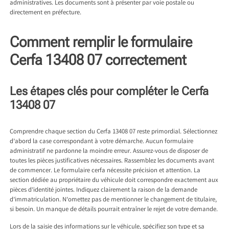
administratives. Les documents sont à présenter par voie postale ou
directement en préfecture.
Comment remplir le formulaire
Cerfa 13408 07 correctement
Les étapes clés pour compléter le Cerfa
13408 07
Comprendre chaque section du Cerfa 13408 07 reste primordial. Sélectionnez
d’abord la case correspondant à votre démarche. Aucun formulaire
administratif ne pardonne la moindre erreur. Assurez-vous de disposer de
toutes les pièces justificatives nécessaires. Rassemblez les documents avant
de commencer. Le formulaire cerfa nécessite précision et attention. La
section dédiée au propriétaire du véhicule doit correspondre exactement aux
pièces d’identité jointes. Indiquez clairement la raison de la demande
d’immatriculation. N’omettez pas de mentionner le changement de titulaire,
si besoin. Un manque de détails pourrait entraîner le rejet de votre demande.
Lors de la saisie des informations sur le véhicule, spécifiez son type et sa