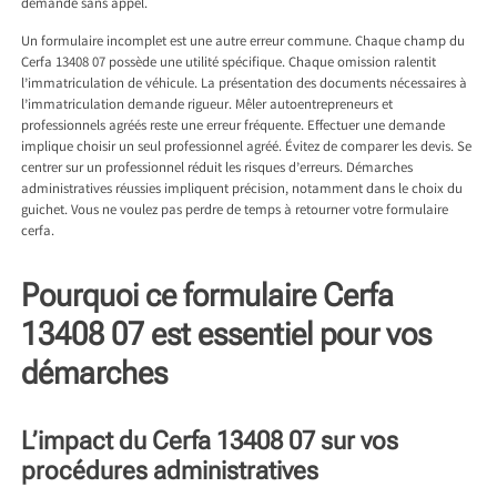
demande sans appel.
Un formulaire incomplet est une autre erreur commune. Chaque champ du
Cerfa 13408 07 possède une utilité spécifique. Chaque omission ralentit
l’immatriculation de véhicule. La présentation des documents nécessaires à
l’immatriculation demande rigueur. Mêler autoentrepreneurs et
professionnels agréés reste une erreur fréquente. Effectuer une demande
implique choisir un seul professionnel agréé. Évitez de comparer les devis. Se
centrer sur un professionnel réduit les risques d’erreurs. Démarches
administratives réussies impliquent précision, notamment dans le choix du
guichet. Vous ne voulez pas perdre de temps à retourner votre formulaire
cerfa.
Pourquoi ce formulaire Cerfa
13408 07 est essentiel pour vos
démarches
L’impact du Cerfa 13408 07 sur vos
procédures administratives