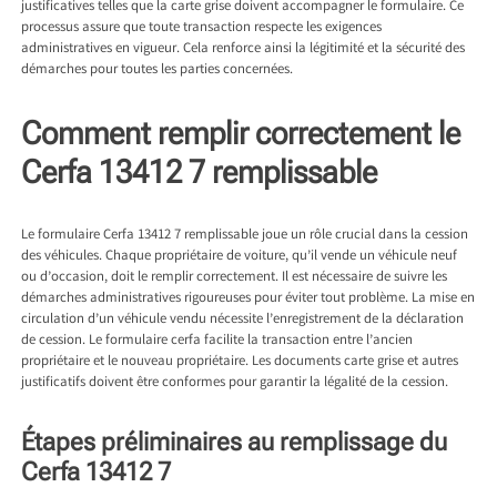
justificatives telles que la carte grise doivent accompagner le formulaire. Ce
processus assure que toute transaction respecte les exigences
administratives en vigueur. Cela renforce ainsi la légitimité et la sécurité des
démarches pour toutes les parties concernées.
Comment remplir correctement le
Cerfa 13412 7 remplissable
Le formulaire Cerfa 13412 7 remplissable joue un rôle crucial dans la cession
des véhicules. Chaque propriétaire de voiture, qu’il vende un véhicule neuf
ou d’occasion, doit le remplir correctement. Il est nécessaire de suivre les
démarches administratives rigoureuses pour éviter tout problème. La mise en
circulation d’un véhicule vendu nécessite l’enregistrement de la déclaration
de cession. Le formulaire cerfa facilite la transaction entre l’ancien
propriétaire et le nouveau propriétaire. Les documents carte grise et autres
justificatifs doivent être conformes pour garantir la légalité de la cession.
Étapes préliminaires au remplissage du
Cerfa 13412 7