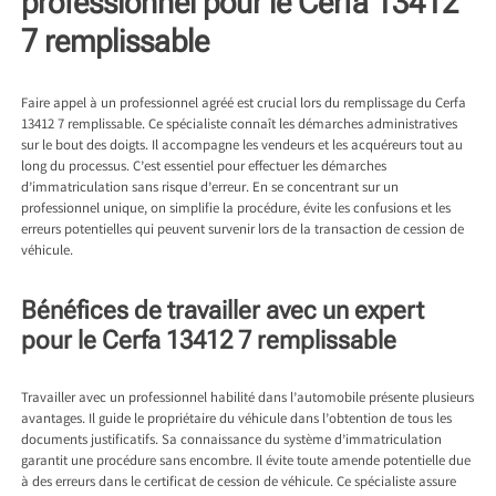
professionnel pour le Cerfa 13412
7 remplissable
Faire appel à un professionnel agréé est crucial lors du remplissage du Cerfa
13412 7 remplissable. Ce spécialiste connaît les démarches administratives
sur le bout des doigts. Il accompagne les vendeurs et les acquéreurs tout au
long du processus. C’est essentiel pour effectuer les démarches
d’immatriculation sans risque d’erreur. En se concentrant sur un
professionnel unique, on simplifie la procédure, évite les confusions et les
erreurs potentielles qui peuvent survenir lors de la transaction de cession de
véhicule.
Bénéfices de travailler avec un expert
pour le Cerfa 13412 7 remplissable
Travailler avec un professionnel habilité dans l’automobile présente plusieurs
avantages. Il guide le propriétaire du véhicule dans l’obtention de tous les
documents justificatifs. Sa connaissance du système d’immatriculation
garantit une procédure sans encombre. Il évite toute amende potentielle due
à des erreurs dans le certificat de cession de véhicule. Ce spécialiste assure