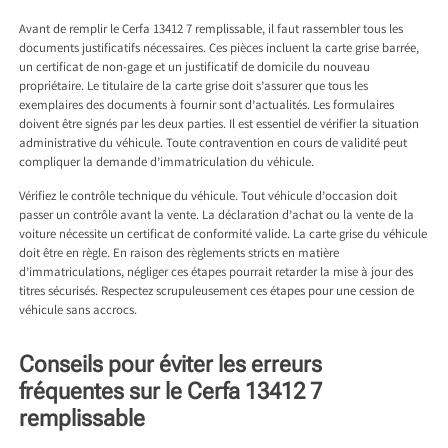
Avant de remplir le Cerfa 13412 7 remplissable, il faut rassembler tous les
documents justificatifs nécessaires. Ces pièces incluent la carte grise barrée,
un certificat de non-gage et un justificatif de domicile du nouveau
propriétaire. Le titulaire de la carte grise doit s’assurer que tous les
exemplaires des documents à fournir sont d’actualités. Les formulaires
doivent être signés par les deux parties. Il est essentiel de vérifier la situation
administrative du véhicule. Toute contravention en cours de validité peut
compliquer la demande d’immatriculation du véhicule.
Vérifiez le contrôle technique du véhicule. Tout véhicule d’occasion doit
passer un contrôle avant la vente. La déclaration d’achat ou la vente de la
voiture nécessite un certificat de conformité valide. La carte grise du véhicule
doit être en règle. En raison des règlements stricts en matière
d’immatriculations, négliger ces étapes pourrait retarder la mise à jour des
titres sécurisés. Respectez scrupuleusement ces étapes pour une cession de
véhicule sans accrocs.
Conseils pour éviter les erreurs
fréquentes sur le Cerfa 13412 7
remplissable