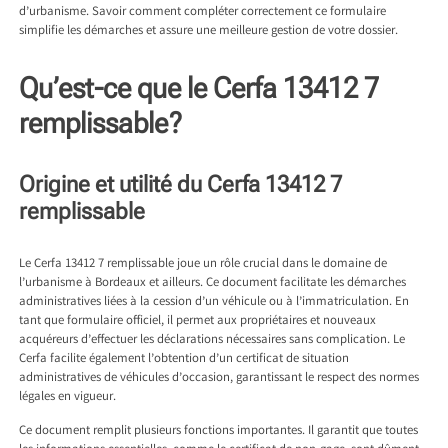
d’urbanisme. Savoir comment compléter correctement ce formulaire
simplifie les démarches et assure une meilleure gestion de votre dossier.
Qu’est-ce que le Cerfa 13412 7
remplissable ?
Origine et utilité du Cerfa 13412 7
remplissable
Le Cerfa 13412 7 remplissable joue un rôle crucial dans le domaine de
l’
urbanisme à Bordeaux
et ailleurs. Ce document facilitate les démarches
administratives liées à la cession d’un véhicule ou à l’immatriculation. En
tant que formulaire officiel, il permet aux propriétaires et nouveaux
acquéreurs d’effectuer les déclarations nécessaires sans complication. Le
Cerfa facilite également l’obtention d’un certificat de situation
administratives de véhicules d’occasion, garantissant le respect des normes
légales en vigueur.
Ce document remplit plusieurs fonctions importantes. Il garantit que toutes