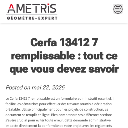
Skip
to
content
Cerfa 13412 7
remplissable : tout ce
que vous devez savoir
Posted on
mai 22, 2026
Le Cerfa 13412 7 remplissable est un formulaire administratif essentiel. Il
facilite les démarches pour effectuer des travaux soumis à déclaration
préalable. Utilisé principalement pour les projets de construction, ce
document se remplit en ligne. Bien comprendre ses différentes sections
s’avère crucial pour éviter toute erreur. Cette demande administrative
impacte directement la conformité de votre projet avec les règlements