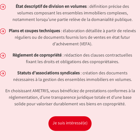
État descriptif de division en volumes
: définition précise des
volumes composant les ensembles immobiliers complexes,
notamment lorsqu’une partie relève de la domanialité publique.
Plans et coupes techniques
: élaboration détaillée à partir de relevés
réguliers ou de documents fournis lors de ventes en état futur
d’achèvement (VEFA).
Règlement de copropriété
: rédaction des clauses contractuelles
fixant les droits et obligations des copropriétaires.
Statuts d’associations syndicales
: création des documents
nécessaires à la gestion des ensembles immobiliers en volumes.
En choisissant AMETRIS, vous bénéficiez de prestations conformes à la
réglementation, d’une transparence juridique totale et d’une base
solide pour valoriser durablement vos biens en copropriété.
Je suis intéressé(e)