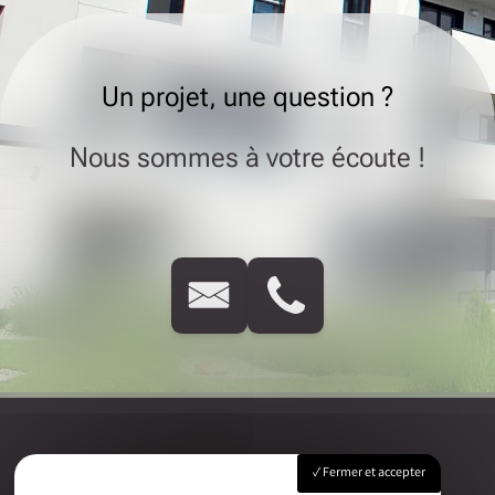
Un projet, une question ?
Nous sommes à votre écoute !
Fermer et accepter