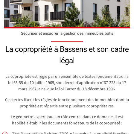
Sécuriser et encadrer la gestion des immeubles bâtis
La copropriété à Bassens et son cadre
légal
La copropriété est régie par un ensemble de textes fondamentaux : la
loi 65-55 du 10 juillet 1965, son décret d’application n°67-223 du 17
mars 1967, ainsi que la loi Carrez du 18 décembre 1996.
Ces textes fixent les règles de fonctionnement des immeubles dont la
propriété est répartie entre plusieurs copropriétaires.
Le géomètre-expert joue un rôle central dans ce domaine. Il est
habilité à établir les documents fondateurs de la copropriété :