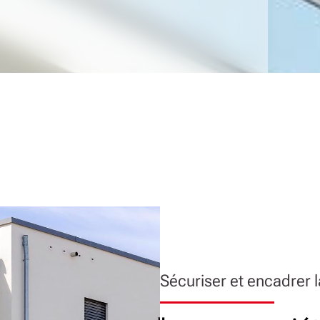
Sécuriser et encadrer 