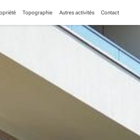
opriété
Topographie
Autres activités
Contact