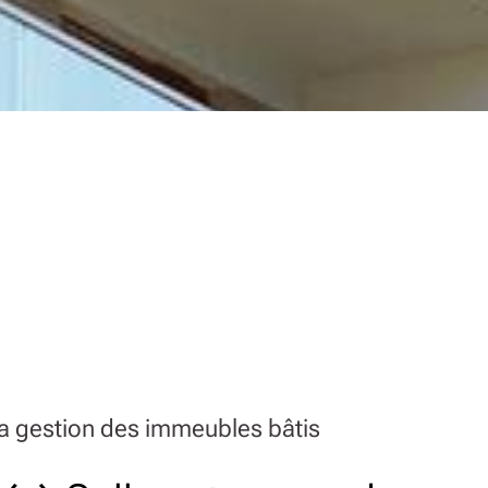
la gestion des immeubles bâtis