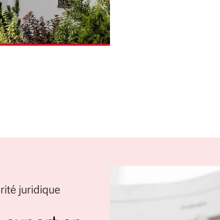
rité juridique