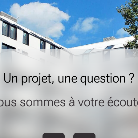
Un projet, une question ?
ous sommes à votre écoute