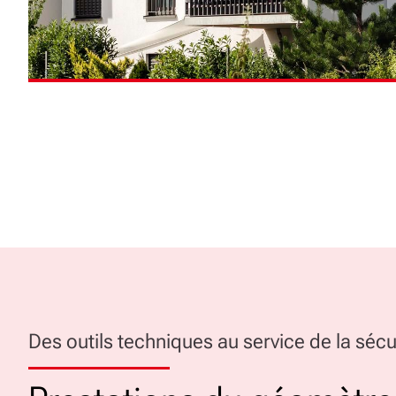
Des outils techniques au service de la sécu