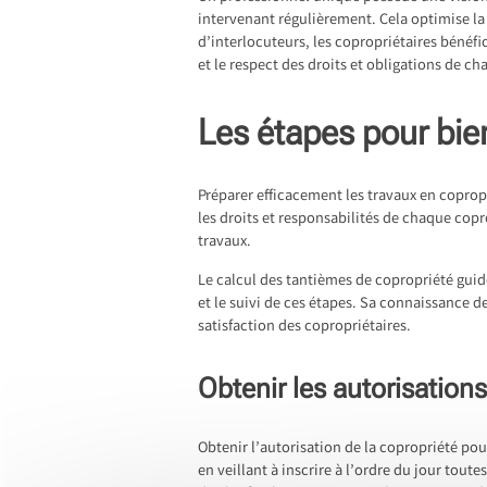
intervenant régulièrement. Cela optimise la 
d’interlocuteurs, les copropriétaires bénéf
et le respect des droits et obligations de c
Les étapes pour bie
Préparer efficacement les travaux en coprop
les droits et responsabilités de chaque copro
travaux.
Le calcul des tantièmes de copropriété guide
et le suivi de ces étapes. Sa connaissance de
satisfaction des copropriétaires.
Obtenir les autorisation
Obtenir l’autorisation de la copropriété po
en veillant à inscrire à l’ordre du jour to