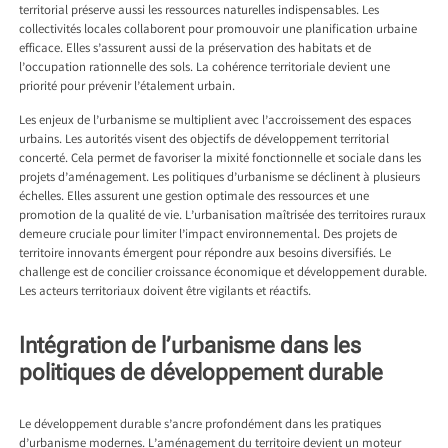
territorial préserve aussi les ressources naturelles indispensables. Les
collectivités locales collaborent pour promouvoir une planification urbaine
efficace. Elles s’assurent aussi de la préservation des habitats et de
l’occupation rationnelle des sols. La cohérence territoriale devient une
priorité pour prévenir l’étalement urbain.
Les enjeux de l’urbanisme se multiplient avec l’accroissement des espaces
urbains. Les autorités visent des objectifs de développement territorial
concerté. Cela permet de favoriser la mixité fonctionnelle et sociale dans les
projets d’aménagement. Les politiques d’urbanisme se déclinent à plusieurs
échelles. Elles assurent une gestion optimale des ressources et une
promotion de la qualité de vie. L’urbanisation maîtrisée des territoires ruraux
demeure cruciale pour limiter l’impact environnemental. Des projets de
territoire innovants émergent pour répondre aux besoins diversifiés. Le
challenge est de concilier croissance économique et développement durable.
Les acteurs territoriaux doivent être vigilants et réactifs.
Intégration de l’urbanisme dans les
politiques de développement durable
Le développement durable s’ancre profondément dans les pratiques
d’urbanisme modernes. L’aménagement du territoire devient un moteur