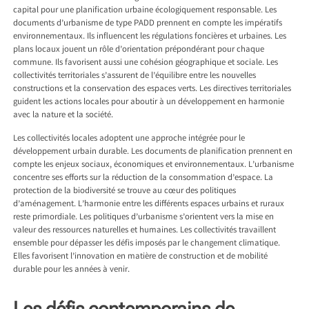
capital pour une planification urbaine écologiquement responsable. Les
documents d’urbanisme de type PADD prennent en compte les impératifs
environnementaux. Ils influencent les régulations foncières et urbaines. Les
plans locaux jouent un rôle d’orientation prépondérant pour chaque
commune. Ils favorisent aussi une cohésion géographique et sociale. Les
collectivités territoriales s’assurent de l’équilibre entre les nouvelles
constructions et la conservation des espaces verts. Les directives territoriales
guident les actions locales pour aboutir à un développement en harmonie
avec la nature et la société.
Les collectivités locales adoptent une approche intégrée pour le
développement urbain durable. Les documents de planification prennent en
compte les enjeux sociaux, économiques et environnementaux. L’urbanisme
concentre ses efforts sur la réduction de la consommation d’espace. La
protection de la biodiversité se trouve au cœur des politiques
d’aménagement. L’harmonie entre les différents espaces urbains et ruraux
reste primordiale. Les politiques d’urbanisme s’orientent vers la mise en
valeur des ressources naturelles et humaines. Les collectivités travaillent
ensemble pour dépasser les défis imposés par le changement climatique.
Elles favorisent l’innovation en matière de construction et de mobilité
durable pour les années à venir.