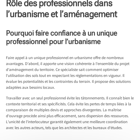
Rôle des professionnels dans
l’urbanisme et l’aménagement
Pourquoi faire confiance à un unique
professionnel pour l’urbanisme
Faire appel à un unique professionnel en urbanisme offre de nombreux
avantages. D’abord, il apporte une vision cohérente à l’ensemble du projet
d’aménagement du territoire. Ce spécialiste sait comment optimiser
l’utilisation des sols tout en respectant les réglementations en vigueur. Il
évalue les potentialités et les contraintes du terrain. Il propose des solutions
adaptées aux besoins locaux.
Travailler avec un seul professionnel évite les tâtonnements. Il connaît bien le
contexte territorial et ses spécificités. Cela évite les pertes de temps liées à la
comparaison de multiples devis et approches divergentes. La maîtrise
d’ouvrage procède ainsi plus efficacement, sans dispersion des ressources.
L’unicité de l’interlocuteur garantit également une meilleure coordination
avec les autres acteurs, tels que les architectes et les bureaux d’études.