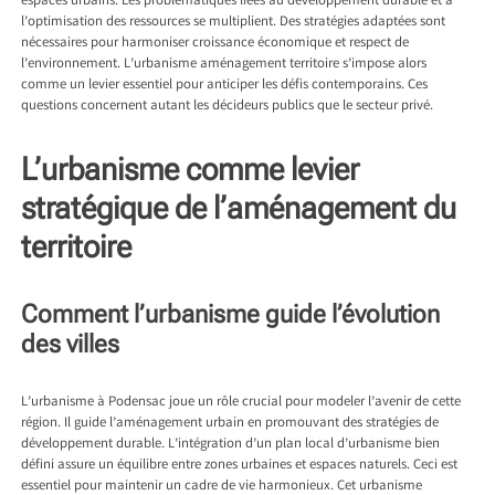
espaces urbains. Les problématiques liées au développement durable et à
l’optimisation des ressources se multiplient. Des stratégies adaptées sont
nécessaires pour harmoniser croissance économique et respect de
l’environnement. L’urbanisme aménagement territoire s’impose alors
comme un levier essentiel pour anticiper les défis contemporains. Ces
questions concernent autant les décideurs publics que le secteur privé.
L’urbanisme comme levier
stratégique de l’aménagement du
territoire
Comment l’urbanisme guide l’évolution
des villes
L’
urbanisme à Podensac
joue un rôle crucial pour modeler l’avenir de cette
région. Il guide l’aménagement urbain en promouvant des stratégies de
développement durable. L’intégration d’un plan local d’urbanisme bien
défini assure un équilibre entre zones urbaines et espaces naturels. Ceci est
essentiel pour maintenir un cadre de vie harmonieux. Cet urbanisme