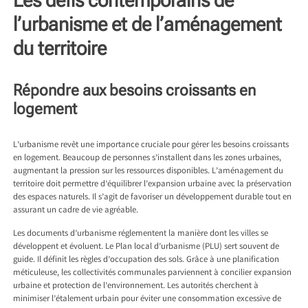
Les défis contemporains de
l’urbanisme et de l’aménagement
du territoire
Répondre aux besoins croissants en
logement
L’urbanisme revêt une importance cruciale pour gérer les besoins croissants
en logement. Beaucoup de personnes s’installent dans les zones urbaines,
augmentant la pression sur les ressources disponibles. L’aménagement du
territoire doit permettre d’équilibrer l’expansion urbaine avec la préservation
des espaces naturels. Il s’agit de favoriser un développement durable tout en
assurant un cadre de vie agréable.
Les documents d’urbanisme réglementent la manière dont les villes se
développent et évoluent. Le Plan local d’urbanisme (PLU) sert souvent de
guide. Il définit les règles d’occupation des sols. Grâce à une planification
méticuleuse, les collectivités communales parviennent à concilier expansion
urbaine et protection de l’environnement. Les autorités cherchent à
minimiser l’étalement urbain pour éviter une consommation excessive de