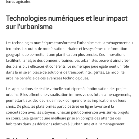
terres agricoles.
Technologies numériques et leur impact
sur l’urbanisme
Les technologies numériques transforment l’urbanisme et l’aménagement du
territoire. Les outils de modélisation urbaine et les systèmes d’information
géographique permettent une planification plus précise. Ces innovations
facilitent l’analyse des données urbaines. Les urbanistes peuvent ainsi créer
des plans plus efficaces et cohérents. Le numérique joue également un rôle
dans la mise en place de solutions de transport intelligentes. La mobilité
urbaine bénéficie de ces avancées technologiques.
Les applications de réalité virtuelle participent à l’optimisation des projets
urbains. Elles offrent une visualisation immersive des futurs aménagements,
permettant aux décideurs de mieux comprendre les implications de leurs
choix. De plus, les plateformes participatives en ligne favorisent la
concertation avec les citoyens. Chacun peut donner son avis sur les projets
en cours. Cela garantit une meilleure prise en compte des attentes des
habitants dans les décisions relatives à l’urbanisme et à l’aménagement.