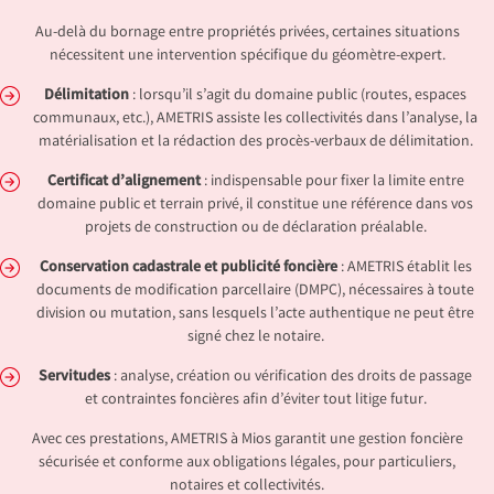
Au-delà du bornage entre propriétés privées, certaines situations
nécessitent une intervention spécifique du géomètre-expert.
Délimitation
: lorsqu’il s’agit du domaine public (routes, espaces
communaux, etc.), AMETRIS assiste les collectivités dans l’analyse, la
matérialisation et la rédaction des procès-verbaux de délimitation.
Certificat d’alignement
: indispensable pour fixer la limite entre
domaine public et terrain privé, il constitue une référence dans vos
projets de construction ou de déclaration préalable.
Conservation cadastrale et publicité foncière
: AMETRIS établit les
documents de modification parcellaire (DMPC), nécessaires à toute
division ou mutation, sans lesquels l’acte authentique ne peut être
signé chez le notaire.
Servitudes
: analyse, création ou vérification des droits de passage
et contraintes foncières afin d’éviter tout litige futur.
Avec ces prestations, AMETRIS à Mios garantit une gestion foncière
sécurisée et conforme aux obligations légales, pour particuliers,
notaires et collectivités.