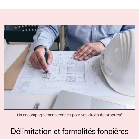
Un accompagnement complet pour vos droits de propriété
Délimitation et formalités foncières