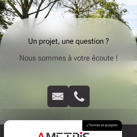
Un projet, une question ?
Nous sommes à votre écoute !
Fermer et accepter