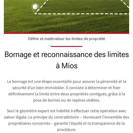
Définir et matérialiser les limites de propriété
Bornage et reconnaissance des limites
à Mios
Le bornage est une étape essentielle pour assurer la pérennité et la
sécurité d’un bien immobilier. Il consiste à déterminer et fixer
définitivement la limite entre deux propriétés contiguës, grâce à la
pose de bornes ou de repères visibles.
Seul le géomètre-expert est habilité à effectuer cette opération avec
valeur légale. Le principe du contradictoire – réunissant l’ensemble des
propriétaires concernés – garantit l’équité et la transparence de la
procédure.