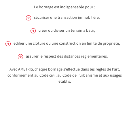
Le bornage est indispensable pour :
sécuriser une transaction immobilière,
créer ou diviser un terrain à bâtir,
édifier une clôture ou une construction en limite de propriété,
assurer le respect des distances réglementaires.
Avec AMETRIS, chaque bornage s’effectue dans les règles de l’art,
conformément au Code civil, au Code de l’urbanisme et aux usages
établis.