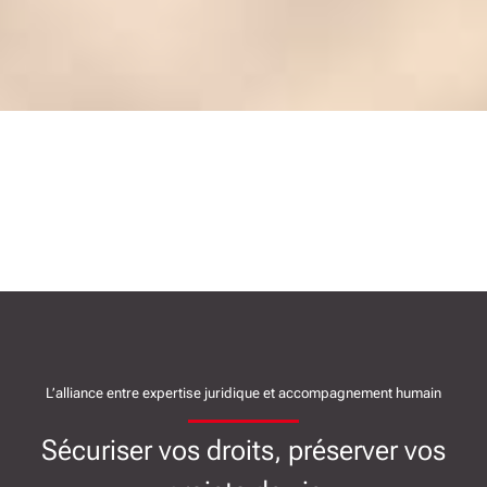
L’alliance entre expertise juridique et accompagnement humain
Sécuriser vos droits, préserver vos