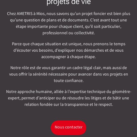
projets de vie
Chez AMETRIS à Mios, nous savons qu’un projet foncier est bien plus
qu’une question de plans et de documents. C’est avant tout une
étape importante pour chaque client, qu’il soit particulier,
professionnel ou collectivité.
Parce que chaque situation est unique, nous prenons le temps
d’écouter vos besoins, d’expliquer nos démarches et de vous
accompagner à chaque étape.
Notre rôle est de vous garantir un cadre légal clair, mais aussi de
vous offrir la sérénité nécessaire pour avancer dans vos projets en
toute confiance.
Notre approche humaine, alliée à l’expertise technique du géomètre-
expert, permet d’anticiper ou de résoudre les litiges et de bâtir une
relation fondée sur la transparence et le respect.
Nous contacter