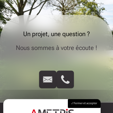
Un projet, une question ?
Nous sommes à votre écoute !
Fermer et accepter