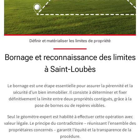
Définir et matérialiser les limites de propriété
Bornage et reconnaissance des limites
à Saint-Loubès
Le bornage est une étape essentielle pour assurer la pérennité et la
sécurité d’un bien immobilier. Il consiste à déterminer et fixer
définitivement la limite entre deux propriétés contiguës, grâce à la
pose de bornes ou de repères visibles.
Seul le géomètre-expert est habilité à effectuer cette opération avec
valeur légale. Le principe du contradictoire – réunissant l’ensemble des
propriétaires concernés – garantit l’équité et la transparence de la
procédure.