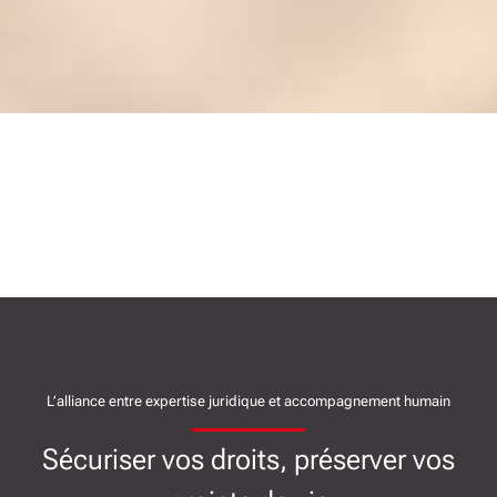
L’alliance entre expertise juridique et accompagnement humain
Sécuriser vos droits, préserver vos