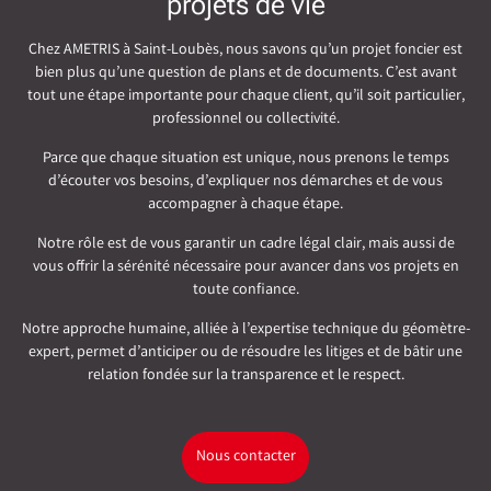
projets de vie
Chez AMETRIS à Saint-Loubès, nous savons qu’un projet foncier est
bien plus qu’une question de plans et de documents. C’est avant
tout une étape importante pour chaque client, qu’il soit particulier,
professionnel ou collectivité.
Parce que chaque situation est unique, nous prenons le temps
d’écouter vos besoins, d’expliquer nos démarches et de vous
accompagner à chaque étape.
Notre rôle est de vous garantir un cadre légal clair, mais aussi de
vous offrir la sérénité nécessaire pour avancer dans vos projets en
toute confiance.
Notre approche humaine, alliée à l’expertise technique du géomètre-
expert, permet d’anticiper ou de résoudre les litiges et de bâtir une
relation fondée sur la transparence et le respect.
Nous contacter