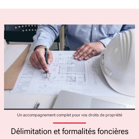
Un accompagnement complet pour vos droits de propriété
Délimitation et formalités foncières