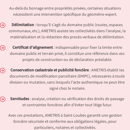
Au-delà du bornage entre propriétés privées, certaines situations
nécessitent une intervention spécifique du géomètre-expert.
Délimitation
: lorsqu’il s’agit du domaine public (routes, espaces
communaux, etc.), AMETRIS assiste les collectivités dans l’analyse, la
matérialisation et la rédaction des procès-verbaux de délimitation.
Certificat d’alignement
: indispensable pour fixer la limite entre
domaine public et terrain privé, il constitue une référence dans vos
projets de construction ou de déclaration préalable.
Conservation cadastrale et publicité foncière
: AMETRIS établit les
documents de modification parcellaire (DMPC), nécessaires à toute
division ou mutation, sans lesquels l’acte authentique ne peut être
signé chez le notaire.
Servitudes
: analyse, création ou vérification des droits de passage
et contraintes foncières afin d’éviter tout litige futur.
Avec ces prestations, AMETRIS à Saint-Loubès garantit une gestion
foncière sécurisée et conforme aux obligations légales, pour
particuliers, notaires et collectivités.