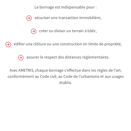
Le bornage est indispensable pour :
sécuriser une transaction immobilière,
créer ou diviser un terrain à bâtir,
édifier une clôture ou une construction en limite de propriété,
assurer le respect des distances réglementaires.
Avec AMETRIS, chaque bornage s’effectue dans les règles de l’art,
conformément au Code civil, au Code de l’urbanisme et aux usages
établis.