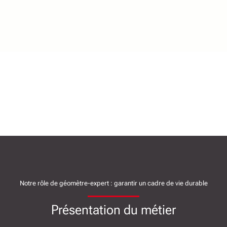
Notre rôle de géomètre-expert : garantir un cadre de vie durable
Présentation du métier