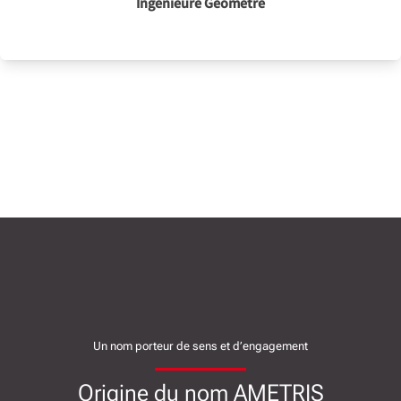
Ingénieure Géomètre
Un nom porteur de sens et d’engagement
Origine du nom AMETRIS