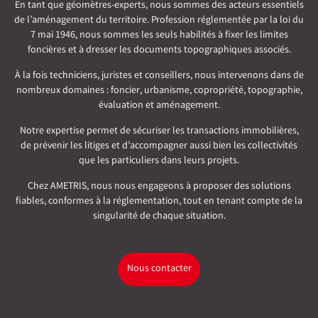
En tant que géomètres-experts, nous sommes des acteurs essentiels
de l’aménagement du territoire. Profession réglementée par la loi du
7 mai 1946, nous sommes les seuls habilités à fixer les limites
foncières et à dresser les documents topographiques associés.
À la fois techniciens, juristes et conseillers, nous intervenons dans de
nombreux domaines : foncier, urbanisme, copropriété, topographie,
évaluation et aménagement.
Notre expertise permet de sécuriser les transactions immobilières,
de prévenir les litiges et d’accompagner aussi bien les collectivités
que les particuliers dans leurs projets.
Chez AMETRIS, nous nous engageons à proposer des solutions
fiables, conformes à la réglementation, tout en tenant compte de la
singularité de chaque situation.
Nous contacter