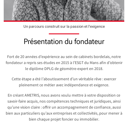
Un parcours construit sur la passion et l’exigence
Présentation du fondateur
Fort de 20 années d’expérience au sein de cabinets bordelais, notre
fondateur a repris ses études en 2015 à l’ESGT du Mans afin d’obtenir
le diplôme DPLG de géomètre-expert en 2018.
Cette étape a été l’aboutissement d’un véritable rêve : exercer
pleinement ce métier avec indépendance et exigence.
En créant AMETRIS, nous avons voulu mettre à votre disposition ce
savoir-faire acquis, nos compétences techniques et juridiques, ainsi
qu’une vision claire : offrir un accompagnement de confiance, aussi
bien aux particuliers qu’aux entreprises et collectivités, pour mener à
bien chaque projet foncier ou immobilier.