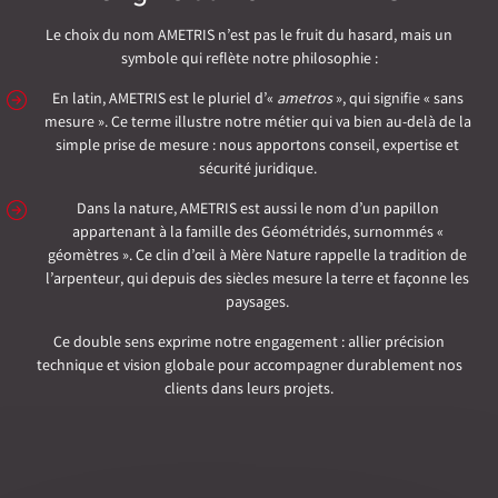
Le choix du nom AMETRIS n’est pas le fruit du hasard, mais un
symbole qui reflète notre philosophie :
En latin, AMETRIS est le pluriel d’«
ametros
», qui signifie « sans
mesure ». Ce terme illustre notre métier qui va bien au-delà de la
simple prise de mesure : nous apportons conseil, expertise et
sécurité juridique.
Dans la nature, AMETRIS est aussi le nom d’un papillon
appartenant à la famille des Géométridés, surnommés «
géomètres ». Ce clin d’œil à Mère Nature rappelle la tradition de
l’arpenteur, qui depuis des siècles mesure la terre et façonne les
paysages.
Ce double sens exprime notre engagement : allier précision
technique et vision globale pour accompagner durablement nos
clients dans leurs projets.