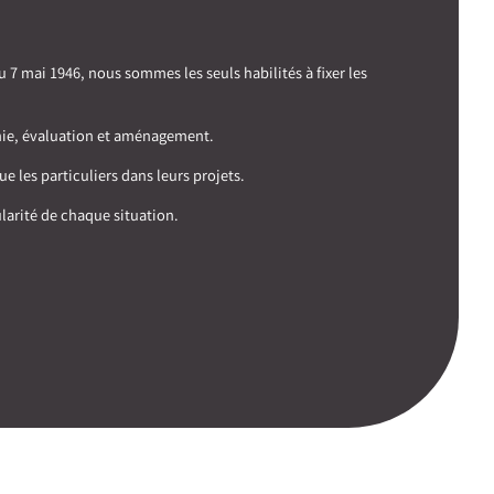
7 mai 1946, nous sommes les seuls habilités à fixer les
phie, évaluation et aménagement.
e les particuliers dans leurs projets.
larité de chaque situation.