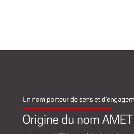
Un nom porteur de sens et d’engage
Origine du nom AMET