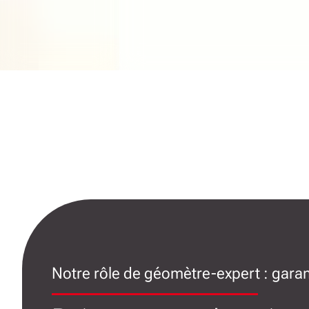
Notre rôle de géomètre-expert : garan