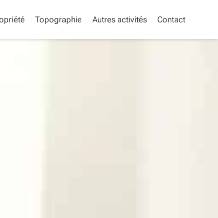
opriété
Topographie
Autres activités
Contact