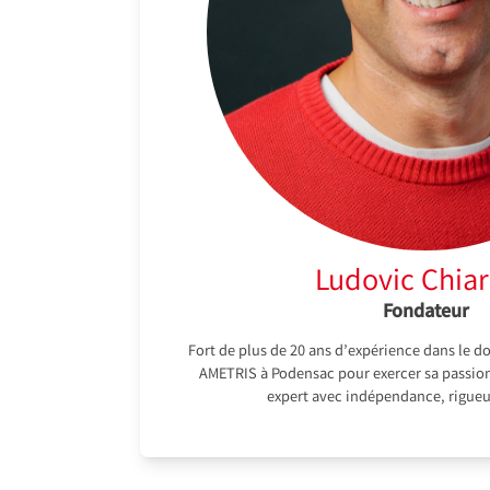
Ludovic Chia
Fondateur
Fort de plus de 20 ans d’expérience dans le do
AMETRIS à Podensac pour exercer sa passio
expert avec indépendance, rigueu