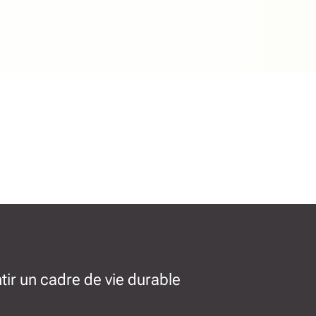
tir un cadre de vie durable