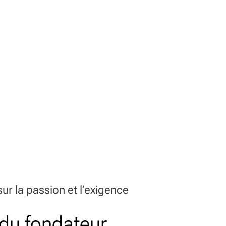
ur la passion et l’exigence
 du fondateur