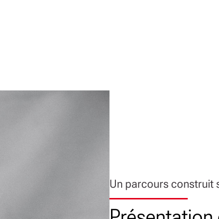
Un parcours construit s
Présentation