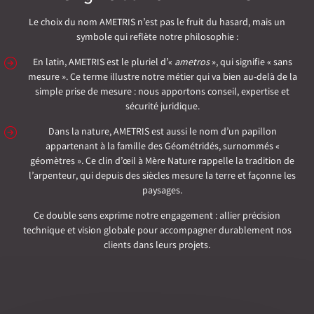
Le choix du nom AMETRIS n’est pas le fruit du hasard, mais un
symbole qui reflète notre philosophie :
En latin, AMETRIS est le pluriel d’«
ametros
», qui signifie « sans
mesure ». Ce terme illustre notre métier qui va bien au-delà de la
simple prise de mesure : nous apportons conseil, expertise et
sécurité juridique.
Dans la nature, AMETRIS est aussi le nom d’un papillon
appartenant à la famille des Géométridés, surnommés «
géomètres ». Ce clin d’œil à Mère Nature rappelle la tradition de
l’arpenteur, qui depuis des siècles mesure la terre et façonne les
paysages.
Ce double sens exprime notre engagement : allier précision
technique et vision globale pour accompagner durablement nos
clients dans leurs projets.