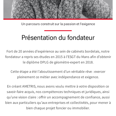
Un parcours construit sur la passion et l’exigence
Présentation du fondateur
Fort de 20 années d’expérience au sein de cabinets bordelais, notre
fondateur a repris ses études en 2015 à l’ESGT du Mans afin d’obtenir
le diplôme DPLG de géomètre-expert en 2018.
Cette étape a été l’aboutissement d’un véritable rêve : exercer
pleinement ce métier avec indépendance et exigence.
En créant AMETRIS, nous avons voulu mettre à votre disposition ce
savoir-faire acquis, nos compétences techniques et juridiques, ainsi
qu’une vision claire : offrir un accompagnement de confiance, aussi
bien aux particuliers qu’aux entreprises et collectivités, pour mener à
bien chaque projet foncier ou immobilier.