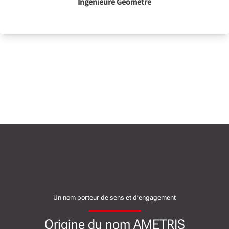
Ingénieure Géomètre
Un nom porteur de sens et d’engagement
Origine du nom AMETRIS