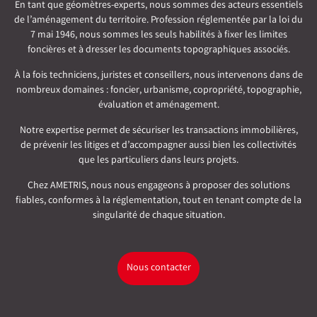
En tant que géomètres-experts, nous sommes des acteurs essentiels
de l’aménagement du territoire. Profession réglementée par la loi du
7 mai 1946, nous sommes les seuls habilités à fixer les limites
foncières et à dresser les documents topographiques associés.
À la fois techniciens, juristes et conseillers, nous intervenons dans de
nombreux domaines : foncier, urbanisme, copropriété, topographie,
évaluation et aménagement.
Notre expertise permet de sécuriser les transactions immobilières,
de prévenir les litiges et d’accompagner aussi bien les collectivités
que les particuliers dans leurs projets.
Chez AMETRIS, nous nous engageons à proposer des solutions
fiables, conformes à la réglementation, tout en tenant compte de la
singularité de chaque situation.
Nous contacter