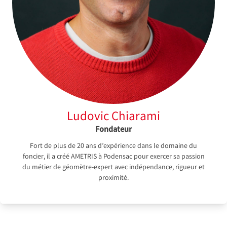
Ludovic Chiarami
Fondateur
Fort de plus de 20 ans d’expérience dans le domaine du
foncier, il a créé AMETRIS à Podensac pour exercer sa passion
du métier de géomètre-expert avec indépendance, rigueur et
proximité.