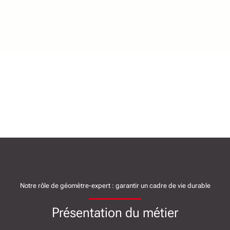
Notre rôle de géomètre-expert : garantir un cadre de vie durable
Présentation du métier