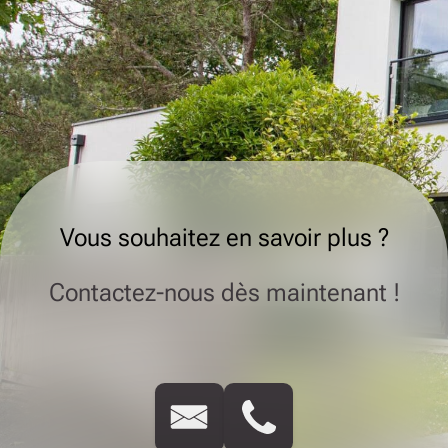
Vous souhaitez en savoir plus ?
Contactez-nous dès maintenant !