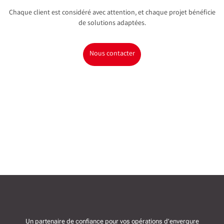
Chaque client est considéré avec attention, et chaque projet bénéficie
de solutions adaptées.
Nous contacter
Un partenaire de confiance pour vos opérations d’envergure