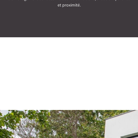
et proximité.