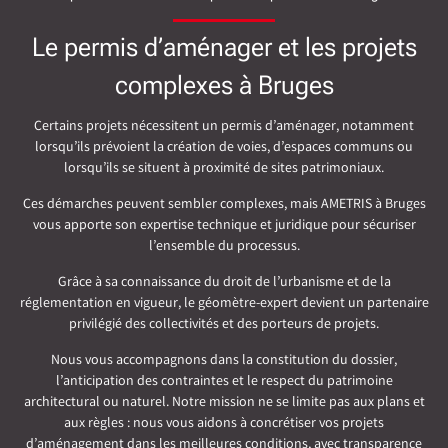
Le permis d’aménager et les projets
complexes à Bruges
Certains projets nécessitent un permis d’aménager, notamment
lorsqu’ils prévoient la création de voies, d’espaces communs ou
lorsqu’ils se situent à proximité de sites patrimoniaux.
Ces démarches peuvent sembler complexes, mais AMETRIS à Bruges
vous apporte son expertise technique et juridique pour sécuriser
l’ensemble du processus.
Grâce à sa connaissance du droit de l’urbanisme et de la
réglementation en vigueur, le géomètre-expert devient un partenaire
privilégié des collectivités et des porteurs de projets.
Nous vous accompagnons dans la constitution du dossier,
l’anticipation des contraintes et le respect du patrimoine
architectural ou naturel. Notre mission ne se limite pas aux plans et
aux règles : nous vous aidons à concrétiser vos projets
d’aménagement dans les meilleures conditions, avec transparence