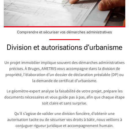
Comprendre et sécuriser vos démarches administratives
Division et autorisations d’urbanisme
Un projet immobilier implique souvent des démarches administratives
précises. À Bruges, AMETRIS vous accompagne dans la division de
propriété, l’élaboration d’un dossier de déclaration préalable (DP) ou
la demande de certificat d’urbanisme.
Le géomètre-expert analyse la faisabilité de votre projet, prépare les
documents nécessaires et vous guide pas à pas, afin que chaque étape
soit claire et sans surprise.
Qu’il s’agisse de valider une division foncière, d’obtenir une
autorisation tacite ou de sécuriser vos droits à bâtir, nous veillons à
conjuguer rigueur juridique et accompagnement humain.