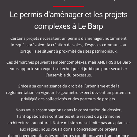
Le permis d’aménager et les projets
complexes à Le Barp
Certains projets nécessitent un permis d’aménager, notamment
lorsqu’ils prévoient la création de voies, d’espaces communs ou
lorsqu’ils se situent à proximité de sites patrimoniaux.
Ces démarches peuvent sembler complexes, mais AMETRIS à Le Barp
vous apporte son expertise technique et juridique pour sécuriser
l’ensemble du processus.
Grâce à sa connaissance du droit de l’urbanisme et de la
réglementation en vigueur, le géomètre-expert devient un partenaire
privilégié des collectivités et des porteurs de projets.
Nous vous accompagnons dans la constitution du dossier,
l’anticipation des contraintes et le respect du patrimoine
architectural ou naturel. Notre mission ne se limite pas aux plans et
aux règles : nous vous aidons à concrétiser vos projets
d’aménagement dans les meilleures conditions, avec transparence