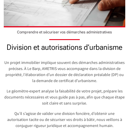
Comprendre et sécuriser vos démarches administratives
Division et autorisations d’urbanisme
Un projet immobilier implique souvent des démarches administratives
précises. À Le Barp, AMETRIS vous accompagne dans la division de
propriété, l’élaboration d’un dossier de déclaration préalable (DP) ou
la demande de certificat d’urbanisme.
Le géomètre-expert analyse la faisabilité de votre projet, prépare les
documents nécessaires et vous guide pas à pas, afin que chaque étape
soit claire et sans surprise.
Qu’il s’agisse de valider une division foncière, d’obtenir une
autorisation tacite ou de sécuriser vos droits à bâtir, nous veillons à
conjuguer rigueur juridique et accompagnement humain.