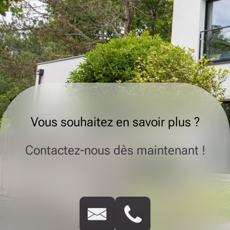
Vous souhaitez en savoir plus ?
Contactez-nous dès maintenant !