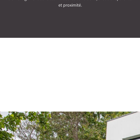
et proximité.