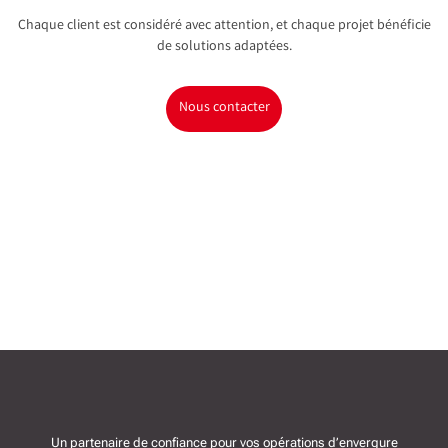
Chaque client est considéré avec attention, et chaque projet bénéficie
de solutions adaptées.
Nous contacter
Un partenaire de confiance pour vos opérations d’envergure