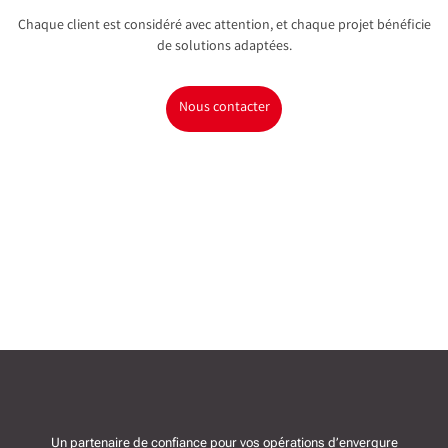
Chaque client est considéré avec attention, et chaque projet bénéficie
de solutions adaptées.
Nous contacter
Un partenaire de confiance pour vos opérations d’envergure