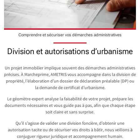
Comprendre et sécuriser vos démarches administratives
Division et autorisations d’urbanisme
Un projet immobilier implique souvent des démarches administratives
précises. À Marcheprime, AMETRIS vous accompagne dans la division de
propriété, l’élaboration d’un dossier de déclaration préalable (DP) ou
la demande de certificat d’urbanisme.
Le géomètre-expert analyse la faisabilité de votre projet, prépare les
documents nécessaires et vous guide pas à pas, afin que chaque étape
soit claire et sans surprise.
Qu’il s’agisse de valider une division foncière, d’obtenir une
autorisation tacite ou de sécuriser vos droits à bâtir, nous veillons à
conjuguer rigueur juridique et accompagnement humain.