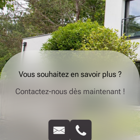
Vous souhaitez en savoir plus ?
Contactez-nous dès maintenant !