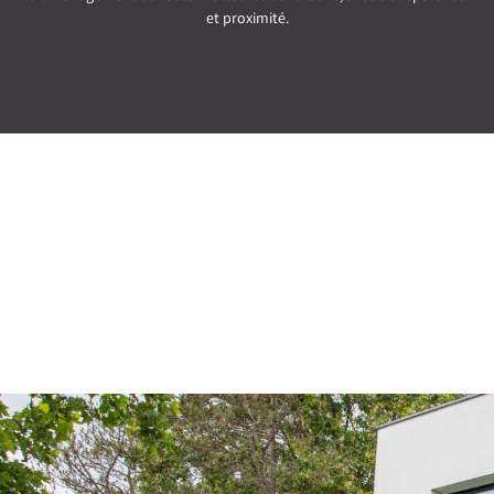
et proximité.