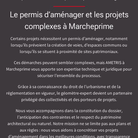
Le permis d’aménager et les projets
complexes à Marcheprime
Certains projets nécessitent un permis d’aménager, notamment
lorsqu’ils prévoient la création de voies, d’espaces communs ou
lorsqu’ils se situent à proximité de sites patrimoniaux.
Ces démarches peuvent sembler complexes, mais AMETRIS à
Marcheprime vous apporte son expertise technique et juridique pour
sécuriser l’ensemble du processus.
Grâce à sa connaissance du droit de l’urbanisme et de la
réglementation en vigueur, le géomètre-expert devient un partenaire
privilégié des collectivités et des porteurs de projets.
Nous vous accompagnons dans la constitution du dossier,
l’anticipation des contraintes et le respect du patrimoine
architectural ou naturel. Notre mission ne se limite pas aux plans et
aux règles : nous vous aidons à concrétiser vos projets
d’aménagement dans les meilleures conditions, avec transparence