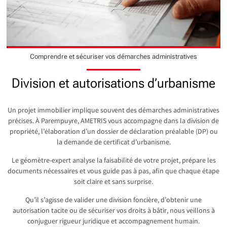
Comprendre et sécuriser vos démarches administratives
Division et autorisations d’urbanisme
Un projet immobilier implique souvent des démarches administratives
précises. À Parempuyre, AMETRIS vous accompagne dans la division de
propriété, l’élaboration d’un dossier de déclaration préalable (DP) ou
la demande de certificat d’urbanisme.
Le géomètre-expert analyse la faisabilité de votre projet, prépare les
documents nécessaires et vous guide pas à pas, afin que chaque étape
soit claire et sans surprise.
Qu’il s’agisse de valider une division foncière, d’obtenir une
autorisation tacite ou de sécuriser vos droits à bâtir, nous veillons à
conjuguer rigueur juridique et accompagnement humain.