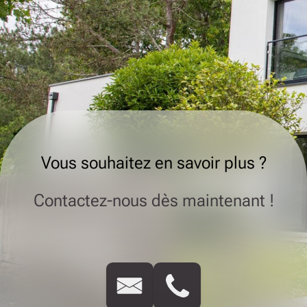
Vous souhaitez en savoir plus ?
Contactez-nous dès maintenant !