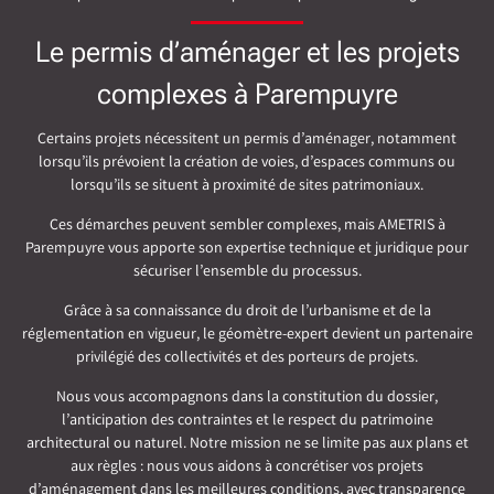
Le permis d’aménager et les projets
complexes à Parempuyre
Certains projets nécessitent un permis d’aménager, notamment
lorsqu’ils prévoient la création de voies, d’espaces communs ou
lorsqu’ils se situent à proximité de sites patrimoniaux.
Ces démarches peuvent sembler complexes, mais AMETRIS à
Parempuyre vous apporte son expertise technique et juridique pour
sécuriser l’ensemble du processus.
Grâce à sa connaissance du droit de l’urbanisme et de la
réglementation en vigueur, le géomètre-expert devient un partenaire
privilégié des collectivités et des porteurs de projets.
Nous vous accompagnons dans la constitution du dossier,
l’anticipation des contraintes et le respect du patrimoine
architectural ou naturel. Notre mission ne se limite pas aux plans et
aux règles : nous vous aidons à concrétiser vos projets
d’aménagement dans les meilleures conditions, avec transparence