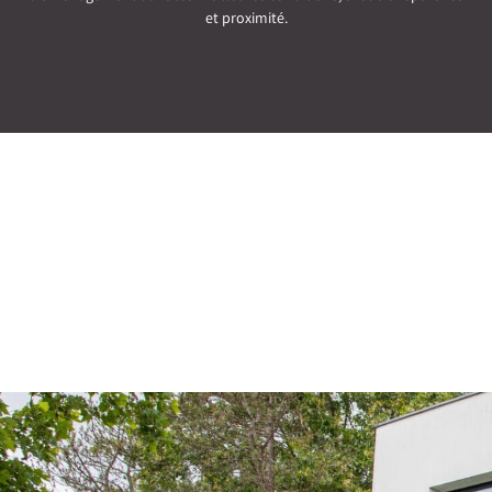
et proximité.