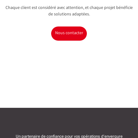
Chaque client est considéré avec attention, et chaque projet bénéficie
de solutions adaptées.
Nous contacter
Un partenaire de confiance pour vos opérations d’envergure