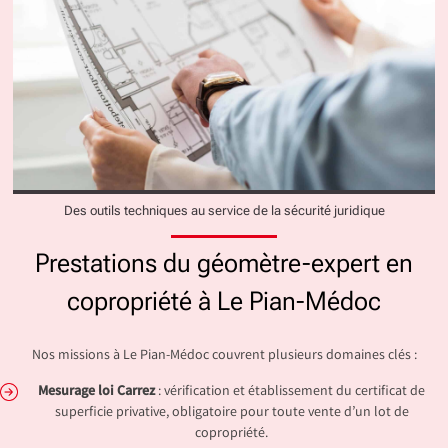
Des outils techniques au service de la sécurité juridique
Prestations du géomètre-expert en
copropriété à Le Pian-Médoc
Nos missions à Le Pian-Médoc couvrent plusieurs domaines clés :
Mesurage loi Carrez
: vérification et établissement du certificat de
superficie privative, obligatoire pour toute vente d’un lot de
copropriété.