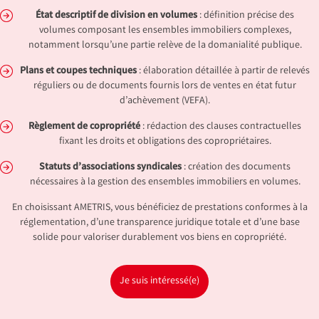
État descriptif de division en volumes
: définition précise des
volumes composant les ensembles immobiliers complexes,
notamment lorsqu’une partie relève de la domanialité publique.
Plans et coupes techniques
: élaboration détaillée à partir de relevés
réguliers ou de documents fournis lors de ventes en état futur
d’achèvement (VEFA).
Règlement de copropriété
: rédaction des clauses contractuelles
fixant les droits et obligations des copropriétaires.
Statuts d’associations syndicales
: création des documents
nécessaires à la gestion des ensembles immobiliers en volumes.
En choisissant AMETRIS, vous bénéficiez de prestations conformes à la
réglementation, d’une transparence juridique totale et d’une base
solide pour valoriser durablement vos biens en copropriété.
Je suis intéressé(e)