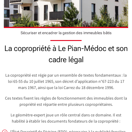
Sécuriser et encadrer la gestion des immeubles bâtis
La copropriété à Le Pian-Médoc et son
cadre légal
La copropriété est régie par un ensemble de textes fondamentaux : la
loi 65-55 du 10 juillet 1965, son décret d’application n°67-223 du 17
mars 1967, ainsi que la loi Carrez du 18 décembre 1996.
Ces textes fixent les règles de fonctionnement des immeubles dont la
propriété est répartie entre plusieurs copropriétaires.
Le géomètre-expert joue un rôle central dans ce domaine. Il est
habilité à établir les documents fondateurs de la copropriété :