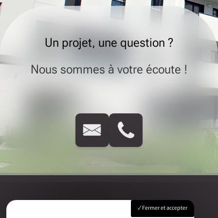
Un projet, une question ?
Nous sommes à votre écoute !
Fermer et accepter