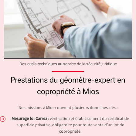
Des outils techniques au service de la sécurité juridique
Prestations du géomètre-expert en
copropriété à Mios
Nos missions à Mios couvrent plusieurs domaines clés :
Mesurage loi Carrez
: vérification et établissement du certificat de
superficie privative, obligatoire pour toute vente d’un lot de
copropriété.