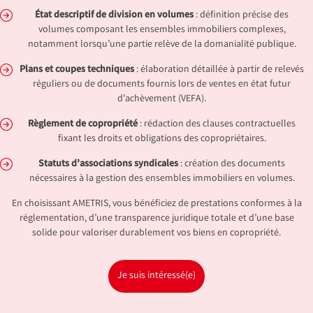
État descriptif de division en volumes
: définition précise des
volumes composant les ensembles immobiliers complexes,
notamment lorsqu’une partie relève de la domanialité publique.
Plans et coupes techniques
: élaboration détaillée à partir de relevés
réguliers ou de documents fournis lors de ventes en état futur
d’achèvement (VEFA).
Règlement de copropriété
: rédaction des clauses contractuelles
fixant les droits et obligations des copropriétaires.
Statuts d’associations syndicales
: création des documents
nécessaires à la gestion des ensembles immobiliers en volumes.
En choisissant AMETRIS, vous bénéficiez de prestations conformes à la
réglementation, d’une transparence juridique totale et d’une base
solide pour valoriser durablement vos biens en copropriété.
Je suis intéressé(e)