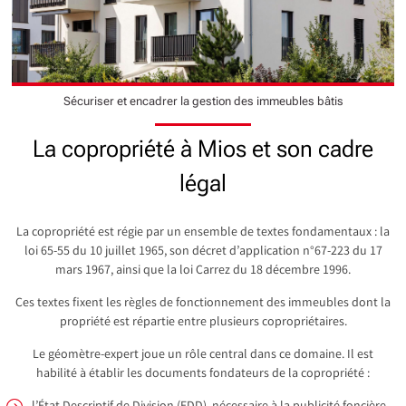
Sécuriser et encadrer la gestion des immeubles bâtis
La copropriété à Mios et son cadre
légal
La copropriété est régie par un ensemble de textes fondamentaux : la
loi 65-55 du 10 juillet 1965, son décret d’application n°67-223 du 17
mars 1967, ainsi que la loi Carrez du 18 décembre 1996.
Ces textes fixent les règles de fonctionnement des immeubles dont la
propriété est répartie entre plusieurs copropriétaires.
Le géomètre-expert joue un rôle central dans ce domaine. Il est
habilité à établir les documents fondateurs de la copropriété :