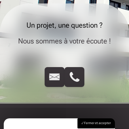
Un projet, une question ?
Nous sommes à votre écoute !
Fermer et accepter