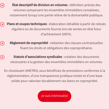
État descriptif de division en volumes
: définition précise des
volumes composant les ensembles immobiliers complexes,
notamment lorsqu’une partie relève de la domanialité publique.
Plans et coupes techniques
: élaboration détaillée à partir de relevés
réguliers ou de documents fournis lors de ventes en état futur
d’achèvement (VEFA).
Règlement de copropriété
: rédaction des clauses contractuelles
fixant les droits et obligations des copropriétaires.
Statuts d’associations syndicales
: création des documents
nécessaires à la gestion des ensembles immobiliers en volumes.
En choisissant AMETRIS, vous bénéficiez de prestations conformes à la
réglementation, d’une transparence juridique totale et d’une base
solide pour valoriser durablement vos biens en copropriété.
Je suis intéressé(e)