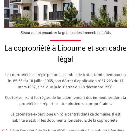
Sécuriser et encadrer la gestion des immeubles bâtis
La copropriété à Libourne et son cadre
légal
La copropriété est régie par un ensemble de textes fondamentaux : la
loi 65-55 du 10 juillet 1965, son décret d’application n°67-223 du 17
mars 1967, ainsi que la loi Carrez du 18 décembre 1996.
Ces textes fixent les règles de fonctionnement des immeubles dont la
propriété est répartie entre plusieurs copropriétaires.
Le géomètre-expert joue un rôle central dans ce domaine. Il est
habilité à établir les documents fondateurs de la copropriété :