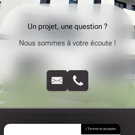
Un projet, une question ?
Nous sommes à votre écoute !
Fermer et accepter