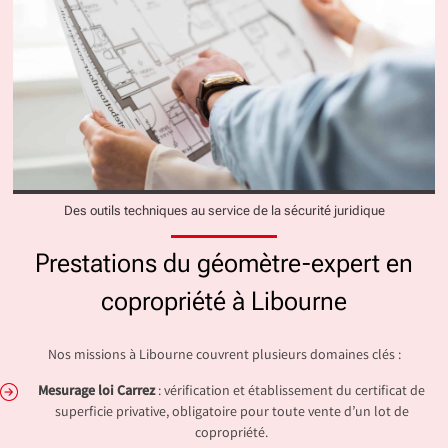
Des outils techniques au service de la sécurité juridique
Prestations du géomètre-expert en
copropriété à Libourne
Nos missions à Libourne couvrent plusieurs domaines clés :
Mesurage loi Carrez
: vérification et établissement du certificat de
superficie privative, obligatoire pour toute vente d’un lot de
copropriété.