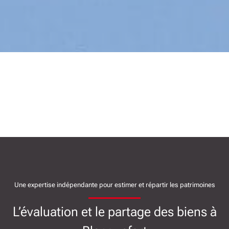
Une expertise indépendante pour estimer et répartir les patrimoines
L’évaluation et le partage des biens à