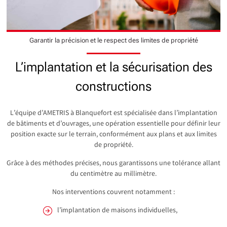
Garantir la précision et le respect des limites de propriété
L’implantation et la sécurisation des
constructions
L’équipe d’AMETRIS à Blanquefort est spécialisée dans l’implantation
de bâtiments et d’ouvrages, une opération essentielle pour définir leur
position exacte sur le terrain, conformément aux plans et aux limites
de propriété.
Grâce à des méthodes précises, nous garantissons une tolérance allant
du centimètre au millimètre.
Nos interventions couvrent notamment :
l’implantation de maisons individuelles,