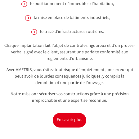
le positionnement d’immeubles d’habitation,
la mise en place de bâtiments industriels,
le tracé d’infrastructures routières.
Chaque implantation fait l’objet de contrôles rigoureux et d’un procès-
verbal signé avec le client, assurant une parfaite conformité aux
règlements d’urbanisme.
Avec AMETRIS, vous évitez tout risque d’empiètement, une erreur qui
peut avoir de lourdes conséquences juridiques, y compris la
démolition d’une partie de l’ouvrage.
Notre mission : sécuriser vos constructions grâce à une précision
irréprochable et une expertise reconnue.
En savoir plus