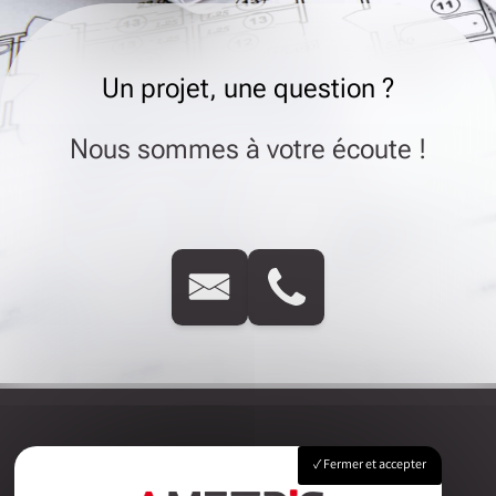
Un projet, une question ?
Nous sommes à votre écoute !
Fermer et accepter