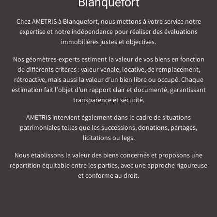
Blanquefort
Chez AMETRIS à Blanquefort, nous mettons à votre service notre
expertise et notre indépendance pour réaliser des évaluations
immobilières justes et objectives.
Nos géomètres-experts estiment la valeur de vos biens en fonction
de différents critères : valeur vénale, locative, de remplacement,
rétroactive, mais aussi la valeur d’un bien libre ou occupé. Chaque
estimation fait l’objet d’un rapport clair et documenté, garantissant
transparence et sécurité.
AMETRIS intervient également dans le cadre de situations
patrimoniales telles que les successions, donations, partages,
licitations ou legs.
Nous établissons la valeur des biens concernés et proposons une
répartition équitable entre les parties, avec une approche rigoureuse
et conforme au droit.