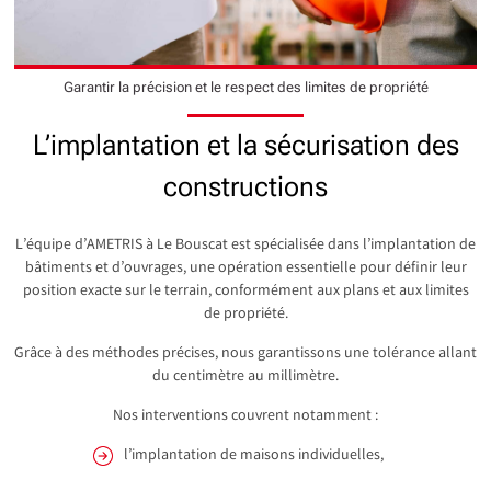
Garantir la précision et le respect des limites de propriété
L’implantation et la sécurisation des
constructions
L’équipe d’AMETRIS à Le Bouscat est spécialisée dans l’implantation de
bâtiments et d’ouvrages, une opération essentielle pour définir leur
position exacte sur le terrain, conformément aux plans et aux limites
de propriété.
Grâce à des méthodes précises, nous garantissons une tolérance allant
du centimètre au millimètre.
Nos interventions couvrent notamment :
l’implantation de maisons individuelles,