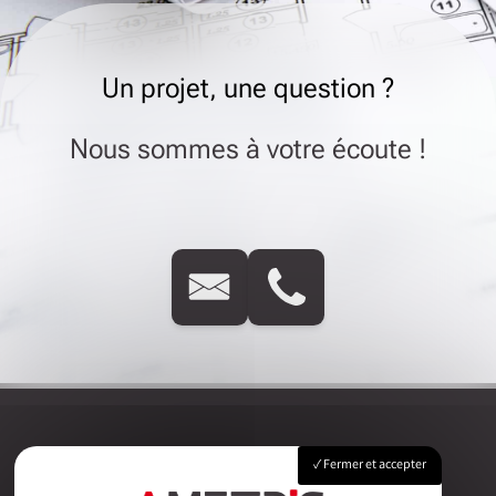
Un projet, une question ?
Nous sommes à votre écoute !
Fermer et accepter