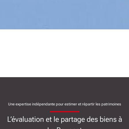
Une expertise indépendante pour estimer et répartir les patrimoines
L’évaluation et le partage des biens à