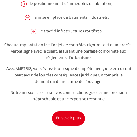
le positionnement d’immeubles d’habitation,
la mise en place de bâtiments industriels,
le tracé d’infrastructures routières.
Chaque implantation fait l’objet de contrôles rigoureux et d’un procès-
verbal signé avec le client, assurant une parfaite conformité aux
règlements d’urbanisme.
Avec AMETRIS, vous évitez tout risque d’empiètement, une erreur qui
peut avoir de lourdes conséquences juridiques, y compris la
démolition d’une partie de l’ouvrage.
Notre mission : sécuriser vos constructions grâce à une précision
irréprochable et une expertise reconnue.
En savoir plus