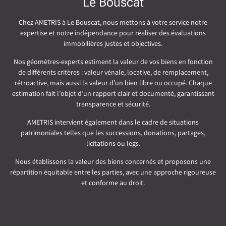
Le Bouscat
Chez AMETRIS à Le Bouscat, nous mettons à votre service notre
expertise et notre indépendance pour réaliser des évaluations
immobilières justes et objectives.
Nos géomètres-experts estiment la valeur de vos biens en fonction
de différents critères : valeur vénale, locative, de remplacement,
rétroactive, mais aussi la valeur d’un bien libre ou occupé. Chaque
estimation fait l’objet d’un rapport clair et documenté, garantissant
transparence et sécurité.
AMETRIS intervient également dans le cadre de situations
patrimoniales telles que les successions, donations, partages,
licitations ou legs.
Nous établissons la valeur des biens concernés et proposons une
répartition équitable entre les parties, avec une approche rigoureuse
et conforme au droit.