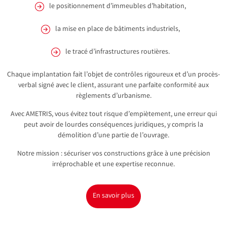
le positionnement d’immeubles d’habitation,
la mise en place de bâtiments industriels,
le tracé d’infrastructures routières.
Chaque implantation fait l’objet de contrôles rigoureux et d’un procès-
verbal signé avec le client, assurant une parfaite conformité aux
règlements d’urbanisme.
Avec AMETRIS, vous évitez tout risque d’empiètement, une erreur qui
peut avoir de lourdes conséquences juridiques, y compris la
démolition d’une partie de l’ouvrage.
Notre mission : sécuriser vos constructions grâce à une précision
irréprochable et une expertise reconnue.
En savoir plus