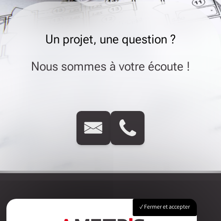
Un projet, une question ?
Nous sommes à votre écoute !
Fermer et accepter