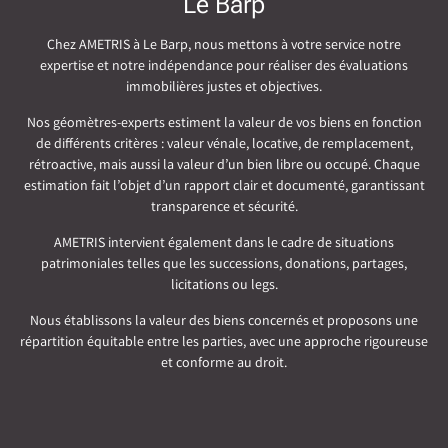
Le Barp
Chez AMETRIS à Le Barp, nous mettons à votre service notre
expertise et notre indépendance pour réaliser des évaluations
immobilières justes et objectives.
Nos géomètres-experts estiment la valeur de vos biens en fonction
de différents critères : valeur vénale, locative, de remplacement,
rétroactive, mais aussi la valeur d’un bien libre ou occupé. Chaque
estimation fait l’objet d’un rapport clair et documenté, garantissant
transparence et sécurité.
AMETRIS intervient également dans le cadre de situations
patrimoniales telles que les successions, donations, partages,
licitations ou legs.
Nous établissons la valeur des biens concernés et proposons une
répartition équitable entre les parties, avec une approche rigoureuse
et conforme au droit.