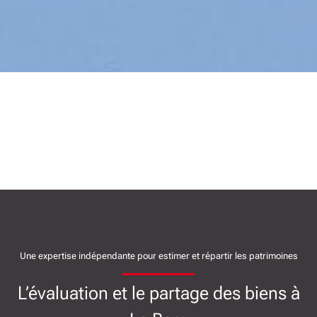
Une expertise indépendante pour estimer et répartir les patrimoines
L’évaluation et le partage des biens à