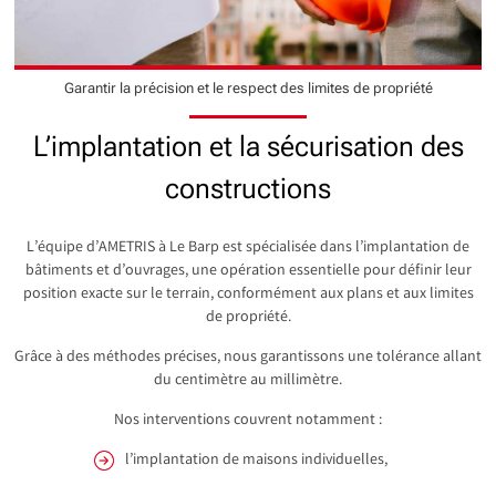
Garantir la précision et le respect des limites de propriété
L’implantation et la sécurisation des
constructions
L’équipe d’AMETRIS à Le Barp est spécialisée dans l’implantation de
bâtiments et d’ouvrages, une opération essentielle pour définir leur
position exacte sur le terrain, conformément aux plans et aux limites
de propriété.
Grâce à des méthodes précises, nous garantissons une tolérance allant
du centimètre au millimètre.
Nos interventions couvrent notamment :
l’implantation de maisons individuelles,