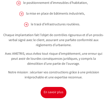
le positionnement d’immeubles d’habitation,
la mise en place de bâtiments industriels,
le tracé d’infrastructures routières.
Chaque implantation fait l’objet de contrôles rigoureux et d’un procès-
verbal signé avec le client, assurant une parfaite conformité aux
règlements d’urbanisme.
Avec AMETRIS, vous évitez tout risque d’empiètement, une erreur qui
peut avoir de lourdes conséquences juridiques, y compris la
démolition d’une partie de l’ouvrage.
Notre mission : sécuriser vos constructions grâce à une précision
irréprochable et une expertise reconnue.
En savoir plus