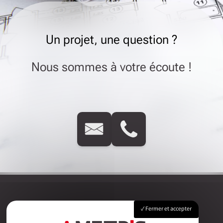
Un projet, une question ?
Nous sommes à votre écoute !
Fermer et accepter