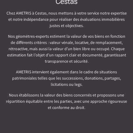
Cestas
Chez AMETRIS à Cestas, nous mettons à votre service notre expertise
et notre indépendance pour réaliser des évaluations immobilières
justes et objectives.
Nos géomètres-experts estiment la valeur de vos biens en fonction
de différents critères : valeur vénale, locative, de remplacement,
rétroactive, mais aussi la valeur d’un bien libre ou occupé. Chaque
estimation fait l’objet d’un rapport clair et documenté, garantissant
transparence et sécurité.
AMETRIS intervient également dans le cadre de situations
patrimoniales telles que les successions, donations, partages,
licitations ou legs.
Nous établissons la valeur des biens concernés et proposons une
répartition équitable entre les parties, avec une approche rigoureuse
et conforme au droit.