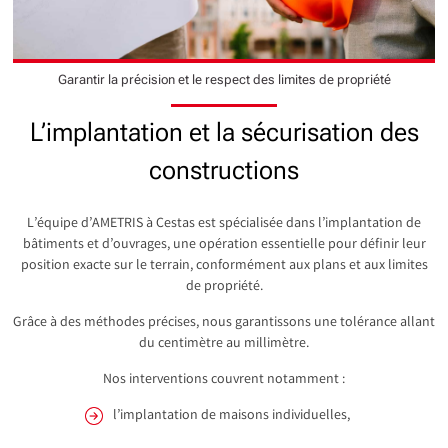
Garantir la précision et le respect des limites de propriété
L’implantation et la sécurisation des
constructions
L’équipe d’AMETRIS à Cestas est spécialisée dans l’implantation de
bâtiments et d’ouvrages, une opération essentielle pour définir leur
position exacte sur le terrain, conformément aux plans et aux limites
de propriété.
Grâce à des méthodes précises, nous garantissons une tolérance allant
du centimètre au millimètre.
Nos interventions couvrent notamment :
l’implantation de maisons individuelles,