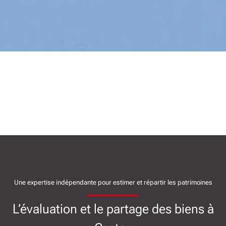
Une expertise indépendante pour estimer et répartir les patrimoines
L’évaluation et le partage des biens à