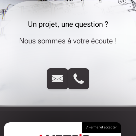
Un projet, une question ?
Nous sommes à votre écoute !
Fermer et accepter