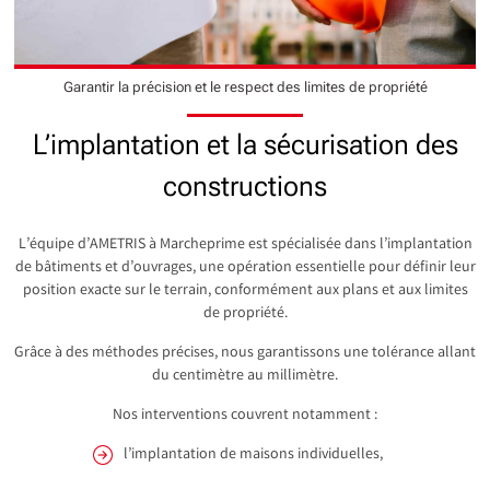
Garantir la précision et le respect des limites de propriété
L’implantation et la sécurisation des
constructions
L’équipe d’AMETRIS à Marcheprime est spécialisée dans l’implantation
de bâtiments et d’ouvrages, une opération essentielle pour définir leur
position exacte sur le terrain, conformément aux plans et aux limites
de propriété.
Grâce à des méthodes précises, nous garantissons une tolérance allant
du centimètre au millimètre.
Nos interventions couvrent notamment :
l’implantation de maisons individuelles,