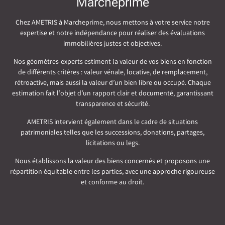
Marcheprime
Chez AMETRIS à Marcheprime, nous mettons à votre service notre
expertise et notre indépendance pour réaliser des évaluations
immobilières justes et objectives.
Nos géomètres-experts estiment la valeur de vos biens en fonction
de différents critères : valeur vénale, locative, de remplacement,
rétroactive, mais aussi la valeur d’un bien libre ou occupé. Chaque
estimation fait l’objet d’un rapport clair et documenté, garantissant
transparence et sécurité.
AMETRIS intervient également dans le cadre de situations
patrimoniales telles que les successions, donations, partages,
licitations ou legs.
Nous établissons la valeur des biens concernés et proposons une
répartition équitable entre les parties, avec une approche rigoureuse
et conforme au droit.