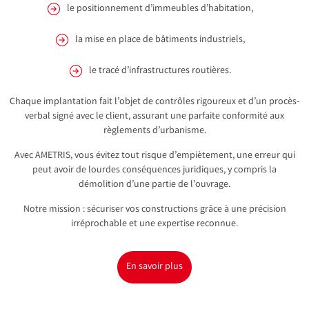
le positionnement d’immeubles d’habitation,
la mise en place de bâtiments industriels,
le tracé d’infrastructures routières.
Chaque implantation fait l’objet de contrôles rigoureux et d’un procès-
verbal signé avec le client, assurant une parfaite conformité aux
règlements d’urbanisme.
Avec AMETRIS, vous évitez tout risque d’empiètement, une erreur qui
peut avoir de lourdes conséquences juridiques, y compris la
démolition d’une partie de l’ouvrage.
Notre mission : sécuriser vos constructions grâce à une précision
irréprochable et une expertise reconnue.
En savoir plus