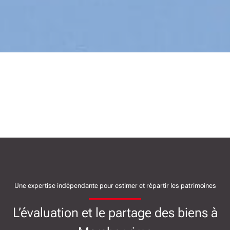
Une expertise indépendante pour estimer et répartir les patrimoines
L’évaluation et le partage des biens à