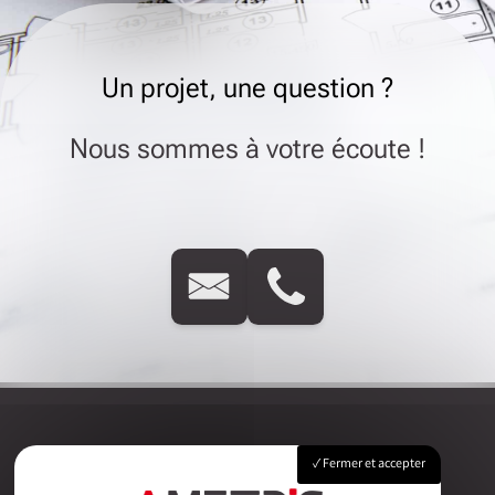
Un projet, une question ?
Nous sommes à votre écoute !
Fermer et accepter