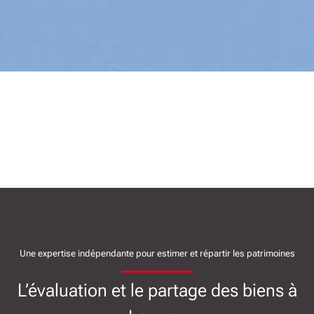
Une expertise indépendante pour estimer et répartir les patrimoines
L’évaluation et le partage des biens à