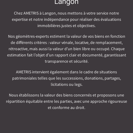
Langon
Chez AMETRIS à Langon, nous mettons à votre service notre
expertise et notre indépendance pour réaliser des évaluations
immobilières justes et objectives.
Nos géomètres-experts estiment la valeur de vos biens en fonction
de différents critères : valeur vénale, locative, de remplacement,
rétroactive, mais aussi la valeur d’un bien libre ou occupé. Chaque
estimation fait l’objet d’un rapport clair et documenté, garantissant
transparence et sécurité.
AMETRIS intervient également dans le cadre de situations
patrimoniales telles que les successions, donations, partages,
licitations ou legs.
Nous établissons la valeur des biens concernés et proposons une
répartition équitable entre les parties, avec une approche rigoureuse
et conforme au droit.