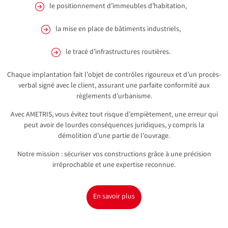
le positionnement d’immeubles d’habitation,
la mise en place de bâtiments industriels,
le tracé d’infrastructures routières.
Chaque implantation fait l’objet de contrôles rigoureux et d’un procès-
verbal signé avec le client, assurant une parfaite conformité aux
règlements d’urbanisme.
Avec AMETRIS, vous évitez tout risque d’empiètement, une erreur qui
peut avoir de lourdes conséquences juridiques, y compris la
démolition d’une partie de l’ouvrage.
Notre mission : sécuriser vos constructions grâce à une précision
irréprochable et une expertise reconnue.
En savoir plus