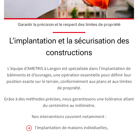
Garantir la précision et le respect des limites de propriété
L’implantation et la sécurisation des
constructions
L’équipe d’AMETRIS à Langon est spécialisée dans l’implantation de
bâtiments et d’ouvrages, une opération essentielle pour définir leur
position exacte sur le terrain, conformément aux plans et aux limites
de propriété.
Grâce à des méthodes précises, nous garantissons une tolérance allant
du centimètre au millimètre.
Nos interventions couvrent notamment :
l’implantation de maisons individuelles,