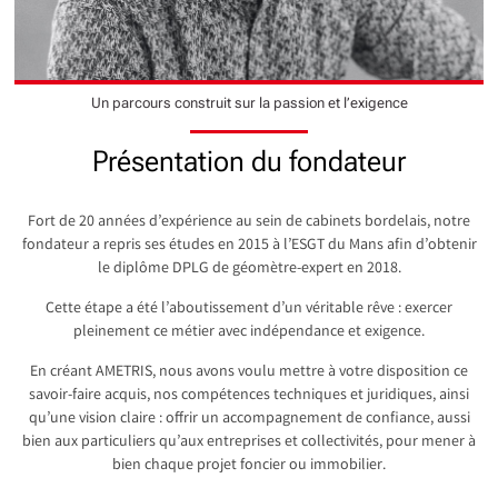
Un parcours construit sur la passion et l’exigence
Présentation du fondateur
Fort de 20 années d’expérience au sein de cabinets bordelais, notre
fondateur a repris ses études en 2015 à l’ESGT du Mans afin d’obtenir
le diplôme DPLG de géomètre-expert en 2018.
Cette étape a été l’aboutissement d’un véritable rêve : exercer
pleinement ce métier avec indépendance et exigence.
En créant AMETRIS, nous avons voulu mettre à votre disposition ce
savoir-faire acquis, nos compétences techniques et juridiques, ainsi
qu’une vision claire : offrir un accompagnement de confiance, aussi
bien aux particuliers qu’aux entreprises et collectivités, pour mener à
bien chaque projet foncier ou immobilier.