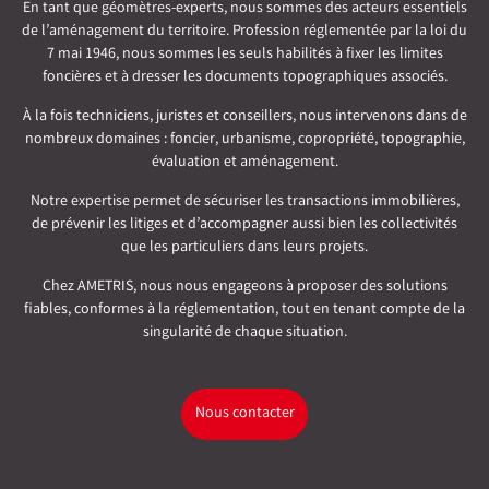
En tant que géomètres-experts, nous sommes des acteurs essentiels
de l’aménagement du territoire. Profession réglementée par la loi du
7 mai 1946, nous sommes les seuls habilités à fixer les limites
foncières et à dresser les documents topographiques associés.
À la fois techniciens, juristes et conseillers, nous intervenons dans de
nombreux domaines : foncier, urbanisme, copropriété, topographie,
évaluation et aménagement.
Notre expertise permet de sécuriser les transactions immobilières,
de prévenir les litiges et d’accompagner aussi bien les collectivités
que les particuliers dans leurs projets.
Chez AMETRIS, nous nous engageons à proposer des solutions
fiables, conformes à la réglementation, tout en tenant compte de la
singularité de chaque situation.
Nous contacter