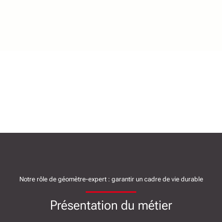
Notre rôle de géomètre-expert : garantir un cadre de vie durable
Présentation du métier