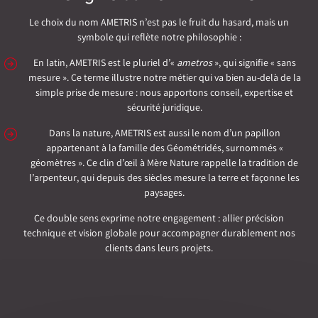
Le choix du nom AMETRIS n’est pas le fruit du hasard, mais un
symbole qui reflète notre philosophie :
En latin, AMETRIS est le pluriel d’«
ametros
», qui signifie « sans
mesure ». Ce terme illustre notre métier qui va bien au-delà de la
simple prise de mesure : nous apportons conseil, expertise et
sécurité juridique.
Dans la nature, AMETRIS est aussi le nom d’un papillon
appartenant à la famille des Géométridés, surnommés «
géomètres ». Ce clin d’œil à Mère Nature rappelle la tradition de
l’arpenteur, qui depuis des siècles mesure la terre et façonne les
paysages.
Ce double sens exprime notre engagement : allier précision
technique et vision globale pour accompagner durablement nos
clients dans leurs projets.