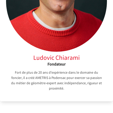
Ludovic Chiarami
Fondateur
Fort de plus de 20 ans d’expérience dans le domaine du
foncier, il a créé AMETRIS à Podensac pour exercer sa passion
du métier de géomètre-expert avec indépendance, rigueur et
proximité.