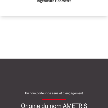
Ingénieure Géomètre
Un nom porteur de sens et d’engagement
Origine du nom AMETRIS