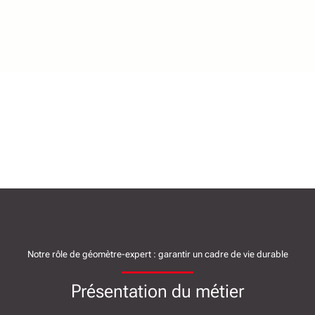
Notre rôle de géomètre-expert : garantir un cadre de vie durable
Présentation du métier