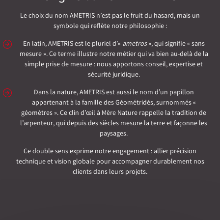
Le choix du nom AMETRIS n’est pas le fruit du hasard, mais un
symbole qui reflète notre philosophie :
En latin, AMETRIS est le pluriel d’«
ametros
», qui signifie « sans
mesure ». Ce terme illustre notre métier qui va bien au-delà de la
simple prise de mesure : nous apportons conseil, expertise et
sécurité juridique.
Dans la nature, AMETRIS est aussi le nom d’un papillon
appartenant à la famille des Géométridés, surnommés «
géomètres ». Ce clin d’œil à Mère Nature rappelle la tradition de
l’arpenteur, qui depuis des siècles mesure la terre et façonne les
paysages.
Ce double sens exprime notre engagement : allier précision
technique et vision globale pour accompagner durablement nos
clients dans leurs projets.