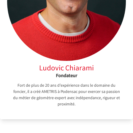
Ludovic Chiarami
Fondateur
Fort de plus de 20 ans d’expérience dans le domaine du
foncier, il a créé AMETRIS à Podensac pour exercer sa passion
du métier de géomètre-expert avec indépendance, rigueur et
proximité.