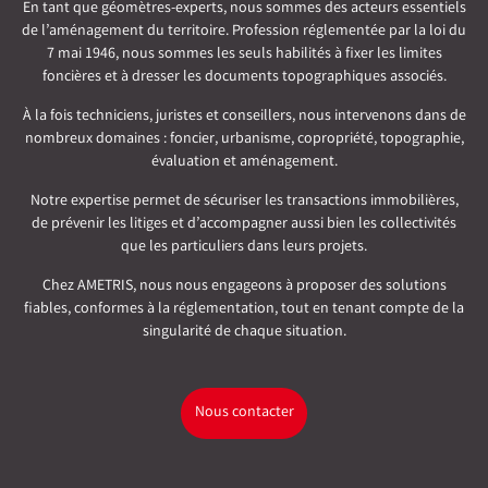
En tant que géomètres-experts, nous sommes des acteurs essentiels
de l’aménagement du territoire. Profession réglementée par la loi du
7 mai 1946, nous sommes les seuls habilités à fixer les limites
foncières et à dresser les documents topographiques associés.
À la fois techniciens, juristes et conseillers, nous intervenons dans de
nombreux domaines : foncier, urbanisme, copropriété, topographie,
évaluation et aménagement.
Notre expertise permet de sécuriser les transactions immobilières,
de prévenir les litiges et d’accompagner aussi bien les collectivités
que les particuliers dans leurs projets.
Chez AMETRIS, nous nous engageons à proposer des solutions
fiables, conformes à la réglementation, tout en tenant compte de la
singularité de chaque situation.
Nous contacter