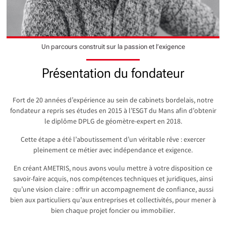
Un parcours construit sur la passion et l’exigence
Présentation du fondateur
Fort de 20 années d’expérience au sein de cabinets bordelais, notre
fondateur a repris ses études en 2015 à l’ESGT du Mans afin d’obtenir
le diplôme DPLG de géomètre-expert en 2018.
Cette étape a été l’aboutissement d’un véritable rêve : exercer
pleinement ce métier avec indépendance et exigence.
En créant AMETRIS, nous avons voulu mettre à votre disposition ce
savoir-faire acquis, nos compétences techniques et juridiques, ainsi
qu’une vision claire : offrir un accompagnement de confiance, aussi
bien aux particuliers qu’aux entreprises et collectivités, pour mener à
bien chaque projet foncier ou immobilier.