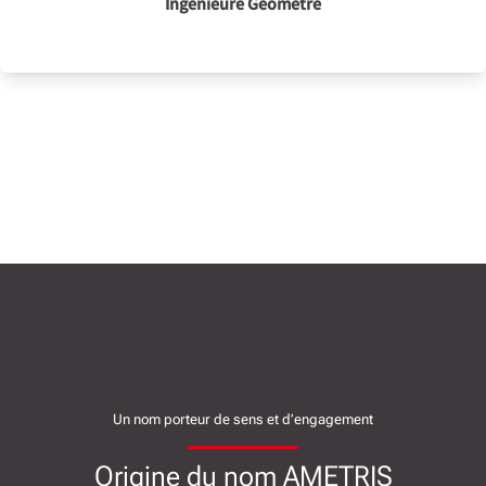
Ingénieure Géomètre
Un nom porteur de sens et d’engagement
Origine du nom AMETRIS