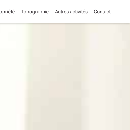
opriété
Topographie
Autres activités
Contact