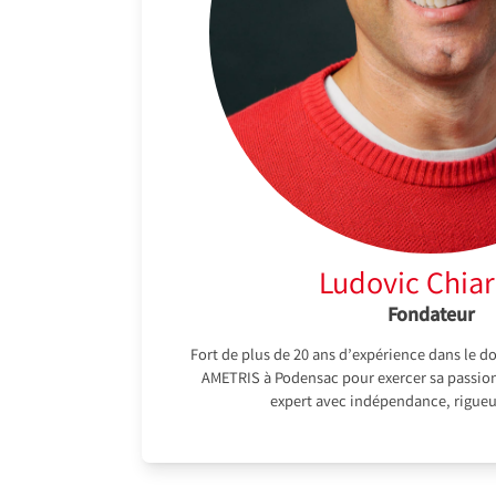
Ludovic Chia
Fondateur
Fort de plus de 20 ans d’expérience dans le do
AMETRIS à Podensac pour exercer sa passio
expert avec indépendance, rigueu