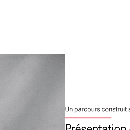
Un parcours construit s
Présentation