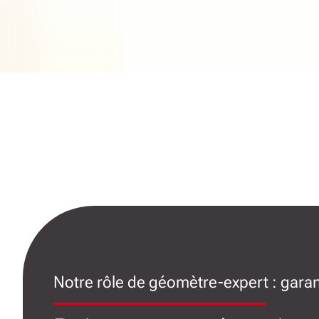
Notre rôle de géomètre-expert : garan