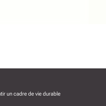
tir un cadre de vie durable