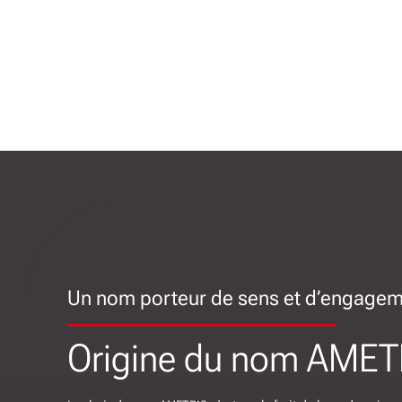
Un nom porteur de sens et d’engage
Origine du nom AMET