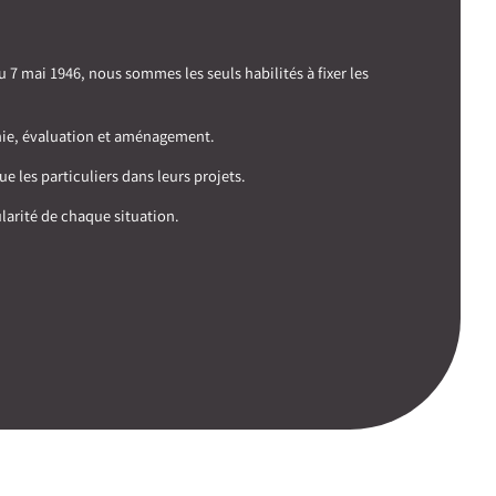
7 mai 1946, nous sommes les seuls habilités à fixer les
phie, évaluation et aménagement.
e les particuliers dans leurs projets.
larité de chaque situation.