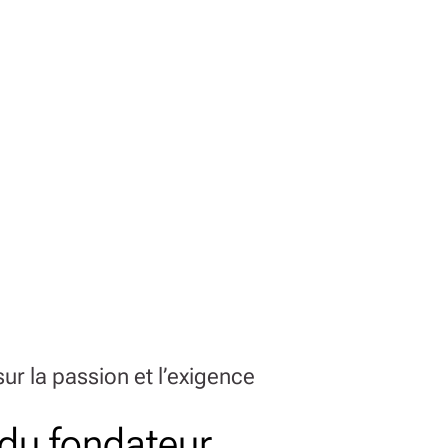
ur la passion et l’exigence
 du fondateur