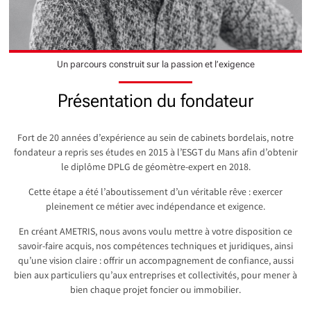
Un parcours construit sur la passion et l’exigence
Présentation du fondateur
Fort de 20 années d’expérience au sein de cabinets bordelais, notre
fondateur a repris ses études en 2015 à l’ESGT du Mans afin d’obtenir
le diplôme DPLG de géomètre-expert en 2018.
Cette étape a été l’aboutissement d’un véritable rêve : exercer
pleinement ce métier avec indépendance et exigence.
En créant AMETRIS, nous avons voulu mettre à votre disposition ce
savoir-faire acquis, nos compétences techniques et juridiques, ainsi
qu’une vision claire : offrir un accompagnement de confiance, aussi
bien aux particuliers qu’aux entreprises et collectivités, pour mener à
bien chaque projet foncier ou immobilier.