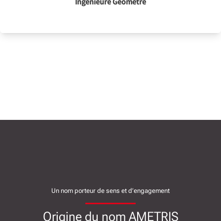
Ingénieure Géomètre
Un nom porteur de sens et d’engagement
Origine du nom AMETRIS