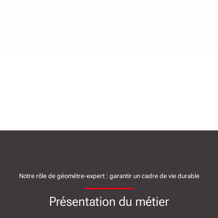
Notre rôle de géomètre-expert : garantir un cadre de vie durable
Présentation du métier