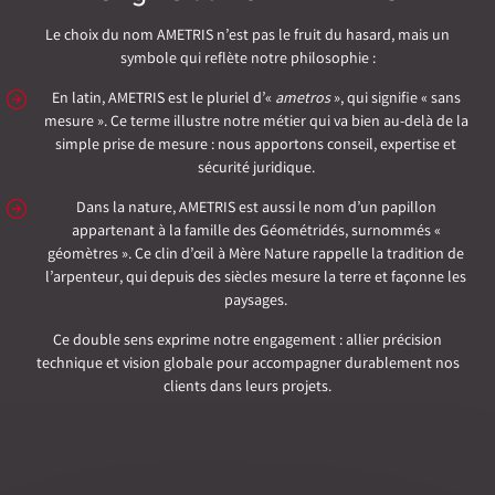
Le choix du nom AMETRIS n’est pas le fruit du hasard, mais un
symbole qui reflète notre philosophie :
En latin, AMETRIS est le pluriel d’«
ametros
», qui signifie « sans
mesure ». Ce terme illustre notre métier qui va bien au-delà de la
simple prise de mesure : nous apportons conseil, expertise et
sécurité juridique.
Dans la nature, AMETRIS est aussi le nom d’un papillon
appartenant à la famille des Géométridés, surnommés «
géomètres ». Ce clin d’œil à Mère Nature rappelle la tradition de
l’arpenteur, qui depuis des siècles mesure la terre et façonne les
paysages.
Ce double sens exprime notre engagement : allier précision
technique et vision globale pour accompagner durablement nos
clients dans leurs projets.