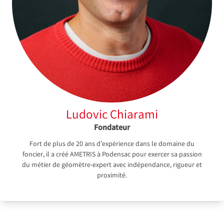
Ludovic Chiarami
Fondateur
Fort de plus de 20 ans d’expérience dans le domaine du
foncier, il a créé AMETRIS à Podensac pour exercer sa passion
du métier de géomètre-expert avec indépendance, rigueur et
proximité.