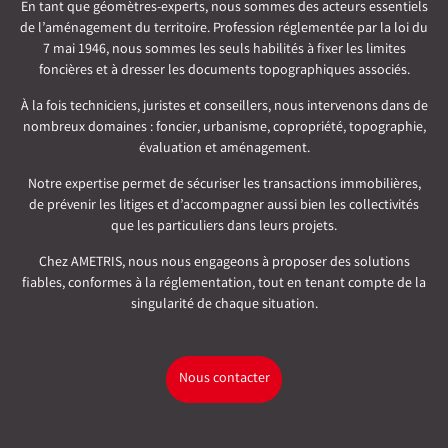
En tant que géomètres-experts, nous sommes des acteurs essentiels
de l’aménagement du territoire. Profession réglementée par la loi du
7 mai 1946, nous sommes les seuls habilités à fixer les limites
foncières et à dresser les documents topographiques associés.
À la fois techniciens, juristes et conseillers, nous intervenons dans de
nombreux domaines : foncier, urbanisme, copropriété, topographie,
évaluation et aménagement.
Notre expertise permet de sécuriser les transactions immobilières,
de prévenir les litiges et d’accompagner aussi bien les collectivités
que les particuliers dans leurs projets.
Chez AMETRIS, nous nous engageons à proposer des solutions
fiables, conformes à la réglementation, tout en tenant compte de la
singularité de chaque situation.
Nous contacter