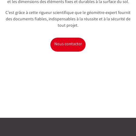
et les dimensions des éléments fixes et durables à la surface du sol.
C’est grâce à cette rigueur scientifique que le géomètre-expert fournit
des documents fiables, indispensables à la réussite et à la sécurité de
tout projet.
Nous contacter