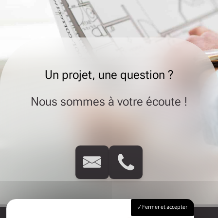
Un projet, une question ?
Nous sommes à votre écoute !
Fermer et accepter