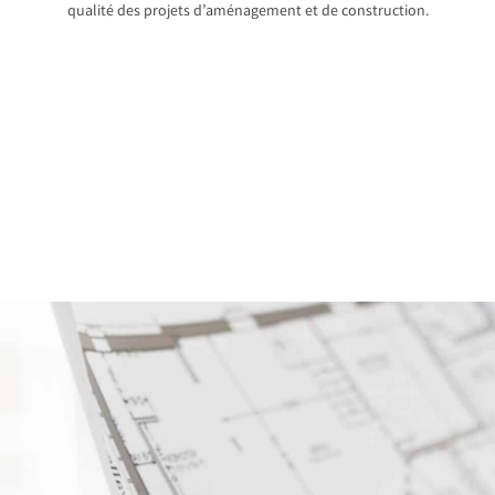
qualité des projets d’aménagement et de construction.