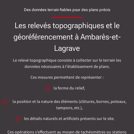
Des données terrain fiables pour des plans précis
Les relevés topographiques et le
géoréférencement à Ambarès-et-
Lagrave
Le relevé topographique consiste à collecter sur le terrain les
données nécessaires à l’établissement de plans.
Ces mesures permettent de représenter :
la forme du relief,
la position et la nature des éléments (clôtures, bornes, poteaux,
tampons, etc.),
les détails naturels et artificiels présents sur le site.
Ces opérations s’effectuent au moyen de tachéomètres ou stations