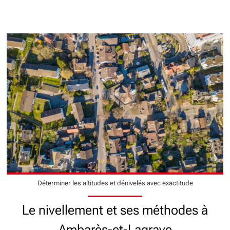
Déterminer les altitudes et dénivelés avec exactitude
Le nivellement et ses méthodes à
Ambarès-et-Lagrave