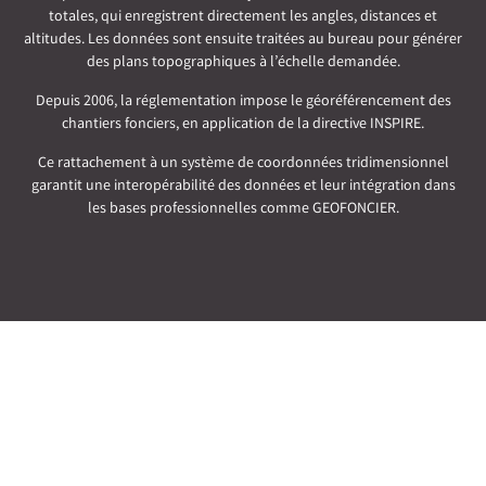
totales, qui enregistrent directement les angles, distances et
altitudes. Les données sont ensuite traitées au bureau pour générer
des plans topographiques à l’échelle demandée.
Depuis 2006, la réglementation impose le géoréférencement des
chantiers fonciers, en application de la directive INSPIRE.
Ce rattachement à un système de coordonnées tridimensionnel
garantit une interopérabilité des données et leur intégration dans
les bases professionnelles comme GEOFONCIER.