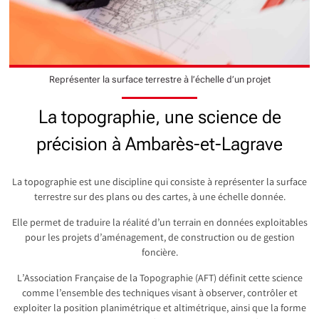
Représenter la surface terrestre à l’échelle d’un projet
La topographie, une science de
précision à Ambarès-et-Lagrave
La topographie est une discipline qui consiste à représenter la surface
terrestre sur des plans ou des cartes, à une échelle donnée.
Elle permet de traduire la réalité d’un terrain en données exploitables
pour les projets d’aménagement, de construction ou de gestion
foncière.
L’Association Française de la Topographie (AFT) définit cette science
comme l’ensemble des techniques visant à observer, contrôler et
exploiter la position planimétrique et altimétrique, ainsi que la forme