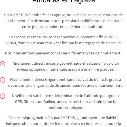
Chez AMETRIS à Ambarès-et-Lagrave, nous réalisons des opérations de
nivellement afin de mesurer avec précision les différences de hauteur
entre plusieurs points et en déduire leur altitude.
En France, ces mesures sont rapportées au système officiel NGF –
IGN69, dont le « niveau zéro » est fixé par le marégraphe de Marseille.
Nos interventions peuvent concerner différents types de nivellement :
Nivellement direct : mesure géométrique effectuée à l’aide d’un
niveau optique ou numérique associé à une mire graduée.
Nivellement indirect (trigonométrique) : calcul du dénivelé grâce à
des mesures d’angles et de distances réalisées avec un tachéomètre.
Nivellement satellitaire : détermination de l’altitude par signaux
GPS, Glonass ou Galileo, avec une précision variable selon la
méthode employée.
Ces techniques, maîtrisées par AMETRIS, garantissent une fiabilité
indispensable pour anticiper les contraintes techniques et assurer la