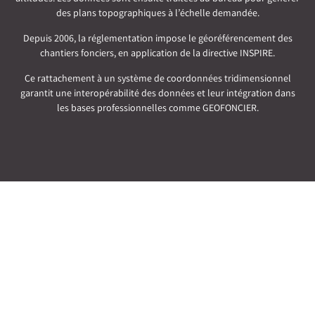
des plans topographiques à l’échelle demandée.
Depuis 2006, la réglementation impose le géoréférencement des
chantiers fonciers, en application de la directive INSPIRE.
Ce rattachement à un système de coordonnées tridimensionnel
garantit une interopérabilité des données et leur intégration dans
les bases professionnelles comme GEOFONCIER.