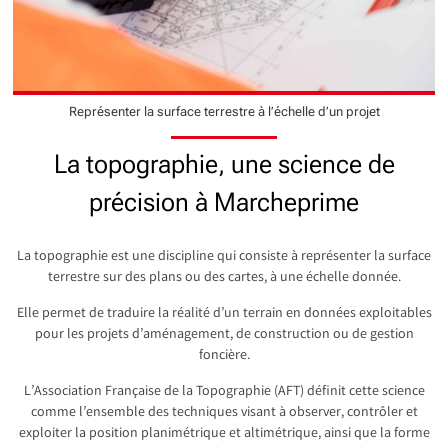
Représenter la surface terrestre à l’échelle d’un projet
La topographie, une science de
précision à Marcheprime
La topographie est une discipline qui consiste à représenter la surface
terrestre sur des plans ou des cartes, à une échelle donnée.
Elle permet de traduire la réalité d’un terrain en données exploitables
pour les projets d’aménagement, de construction ou de gestion
foncière.
L’Association Française de la Topographie (AFT) définit cette science
comme l’ensemble des techniques visant à observer, contrôler et
exploiter la position planimétrique et altimétrique, ainsi que la forme