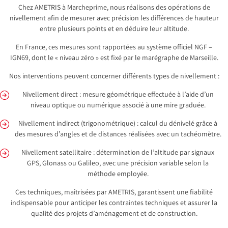
Chez AMETRIS à Marcheprime, nous réalisons des opérations de
nivellement afin de mesurer avec précision les différences de hauteur
entre plusieurs points et en déduire leur altitude.
En France, ces mesures sont rapportées au système officiel NGF –
IGN69, dont le « niveau zéro » est fixé par le marégraphe de Marseille.
Nos interventions peuvent concerner différents types de nivellement :
Nivellement direct : mesure géométrique effectuée à l’aide d’un
niveau optique ou numérique associé à une mire graduée.
Nivellement indirect (trigonométrique) : calcul du dénivelé grâce à
des mesures d’angles et de distances réalisées avec un tachéomètre.
Nivellement satellitaire : détermination de l’altitude par signaux
GPS, Glonass ou Galileo, avec une précision variable selon la
méthode employée.
Ces techniques, maîtrisées par AMETRIS, garantissent une fiabilité
indispensable pour anticiper les contraintes techniques et assurer la
qualité des projets d’aménagement et de construction.