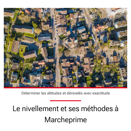
Déterminer les altitudes et dénivelés avec exactitude
Le nivellement et ses méthodes à
Marcheprime