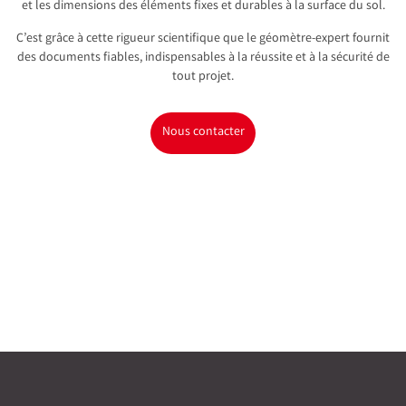
et les dimensions des éléments fixes et durables à la surface du sol.
C’est grâce à cette rigueur scientifique que le géomètre-expert fournit
des documents fiables, indispensables à la réussite et à la sécurité de
tout projet.
Nous contacter