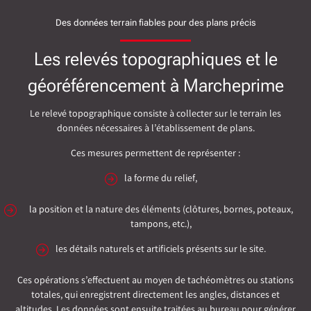
Des données terrain fiables pour des plans précis
Les relevés topographiques et le
géoréférencement à Marcheprime
Le relevé topographique consiste à collecter sur le terrain les
données nécessaires à l’établissement de plans.
Ces mesures permettent de représenter :
la forme du relief,
la position et la nature des éléments (clôtures, bornes, poteaux,
tampons, etc.),
les détails naturels et artificiels présents sur le site.
Ces opérations s’effectuent au moyen de tachéomètres ou stations
totales, qui enregistrent directement les angles, distances et
altitudes. Les données sont ensuite traitées au bureau pour générer