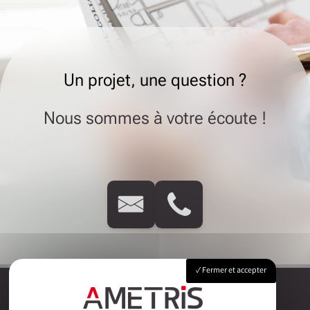
Un projet, une question ?
Nous sommes à votre écoute !
Fermer et accepter