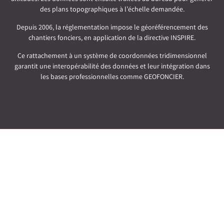
des plans topographiques à l’échelle demandée.
Depuis 2006, la réglementation impose le géoréférencement des
chantiers fonciers, en application de la directive INSPIRE.
Ce rattachement à un système de coordonnées tridimensionnel
garantit une interopérabilité des données et leur intégration dans
les bases professionnelles comme GEOFONCIER.