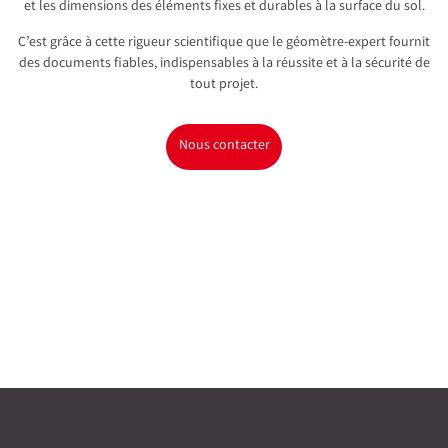
et les dimensions des éléments fixes et durables à la surface du sol.
C’est grâce à cette rigueur scientifique que le géomètre-expert fournit
des documents fiables, indispensables à la réussite et à la sécurité de
tout projet.
Nous contacter