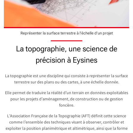
Représenter la surface terrestre à l’échelle d’un projet
La topographie, une science de
précision à Eysines
La topographie est une discipline qui consiste à représenter la surface
terrestre sur des plans ou des cartes, à une échelle donnée.
Elle permet de traduire la réalité d’un terrain en données exploitables
pour les projets d’aménagement, de construction ou de gestion
foncière.
L’Association Française de la Topographie (AFT) définit cette science
comme l’ensemble des techniques visant à observer, contrôler et
exploiter la position planimétrique et altimétrique, ainsi que la forme