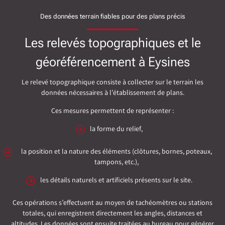
Des données terrain fiables pour des plans précis
Les relevés topographiques et le
géoréférencement à Eysines
Le relevé topographique consiste à collecter sur le terrain les
données nécessaires à l’établissement de plans.
Ces mesures permettent de représenter :
la forme du relief,
la position et la nature des éléments (clôtures, bornes, poteaux,
tampons, etc.),
les détails naturels et artificiels présents sur le site.
Ces opérations s’effectuent au moyen de tachéomètres ou stations
totales, qui enregistrent directement les angles, distances et
altitudes. Les données sont ensuite traitées au bureau pour générer