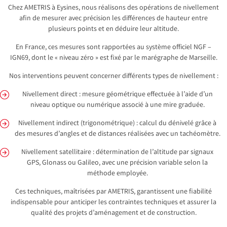
Chez AMETRIS à Eysines, nous réalisons des opérations de nivellement
afin de mesurer avec précision les différences de hauteur entre
plusieurs points et en déduire leur altitude.
En France, ces mesures sont rapportées au système officiel NGF –
IGN69, dont le « niveau zéro » est fixé par le marégraphe de Marseille.
Nos interventions peuvent concerner différents types de nivellement :
Nivellement direct : mesure géométrique effectuée à l’aide d’un
niveau optique ou numérique associé à une mire graduée.
Nivellement indirect (trigonométrique) : calcul du dénivelé grâce à
des mesures d’angles et de distances réalisées avec un tachéomètre.
Nivellement satellitaire : détermination de l’altitude par signaux
GPS, Glonass ou Galileo, avec une précision variable selon la
méthode employée.
Ces techniques, maîtrisées par AMETRIS, garantissent une fiabilité
indispensable pour anticiper les contraintes techniques et assurer la
qualité des projets d’aménagement et de construction.