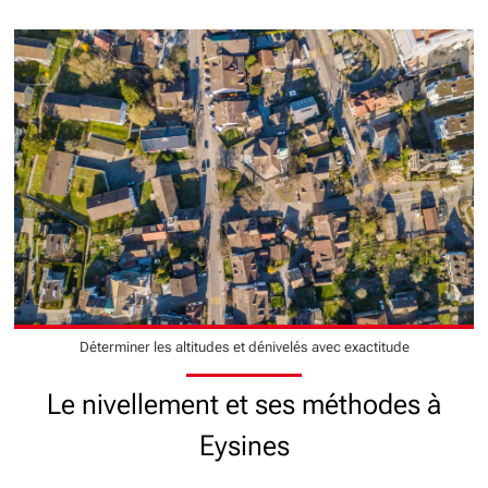
Déterminer les altitudes et dénivelés avec exactitude
Le nivellement et ses méthodes à
Eysines