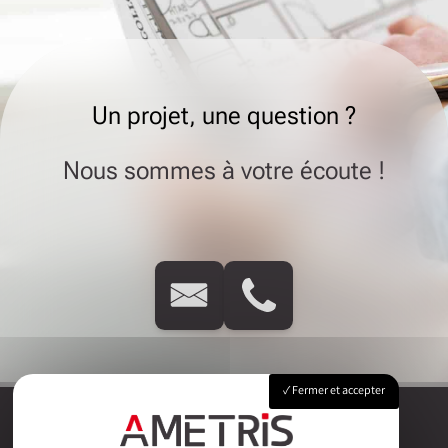
Un projet, une question ?
Nous sommes à votre écoute !
Fermer et accepter