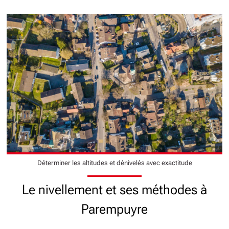
Déterminer les altitudes et dénivelés avec exactitude
Le nivellement et ses méthodes à
Parempuyre