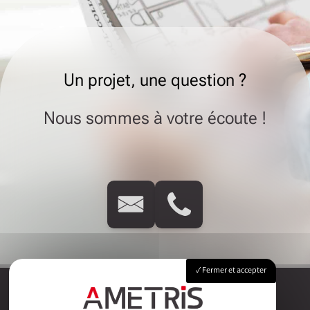
Un projet, une question ?
Nous sommes à votre écoute !
Fermer et accepter