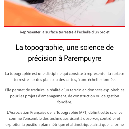
Représenter la surface terrestre à l’échelle d’un projet
La topographie, une science de
précision à Parempuyre
La topographie est une discipline qui consiste à représenter la surface
terrestre sur des plans ou des cartes, à une échelle donnée.
Elle permet de traduire la réalité d’un terrain en données exploitables
pour les projets d’aménagement, de construction ou de gestion
foncière.
L’Association Française de la Topographie (AFT) définit cette science
comme l’ensemble des techniques visant à observer, contrôler et
exploiter la position planimétrique et altimétrique, ainsi que la forme