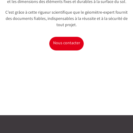
et les dimensions des éléments fixes et durables à la surface du sol.
C’est grâce à cette rigueur scientifique que le géomètre-expert fournit
des documents fiables, indispensables à la réussite et à la sécurité de
tout projet.
Nous contacter