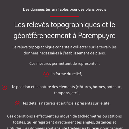
Des données terrain fiables pour des plans précis
Les relevés topographiques et le
géoréférencement à Parempuyre
Le relevé topographique consiste à collecter sur le terrain les
données nécessaires à l’établissement de plans.
Ces mesures permettent de représenter :
la forme du relief,
la position et la nature des éléments (clôtures, bornes, poteaux,
tampons, etc.),
les détails naturels et artificiels présents sur le site.
Ces opérations s’effectuent au moyen de tachéomètres ou stations
totales, qui enregistrent directement les angles, distances et
altitudes. Les données sont ensuite traitées au bureau pour générer