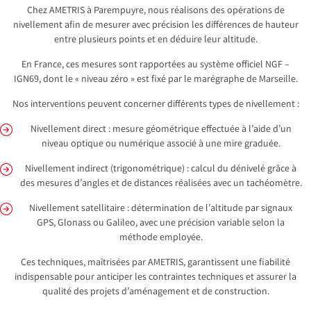
Chez AMETRIS à Parempuyre, nous réalisons des opérations de
nivellement afin de mesurer avec précision les différences de hauteur
entre plusieurs points et en déduire leur altitude.
En France, ces mesures sont rapportées au système officiel NGF –
IGN69, dont le « niveau zéro » est fixé par le marégraphe de Marseille.
Nos interventions peuvent concerner différents types de nivellement :
Nivellement direct : mesure géométrique effectuée à l’aide d’un
niveau optique ou numérique associé à une mire graduée.
Nivellement indirect (trigonométrique) : calcul du dénivelé grâce à
des mesures d’angles et de distances réalisées avec un tachéomètre.
Nivellement satellitaire : détermination de l’altitude par signaux
GPS, Glonass ou Galileo, avec une précision variable selon la
méthode employée.
Ces techniques, maîtrisées par AMETRIS, garantissent une fiabilité
indispensable pour anticiper les contraintes techniques et assurer la
qualité des projets d’aménagement et de construction.