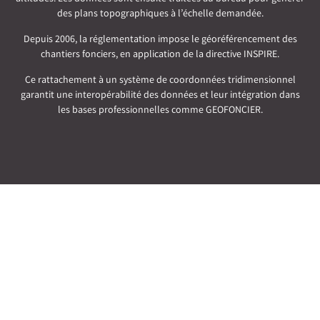
des plans topographiques à l’échelle demandée.
Depuis 2006, la réglementation impose le géoréférencement des
chantiers fonciers, en application de la directive INSPIRE.
Ce rattachement à un système de coordonnées tridimensionnel
garantit une interopérabilité des données et leur intégration dans
les bases professionnelles comme GEOFONCIER.