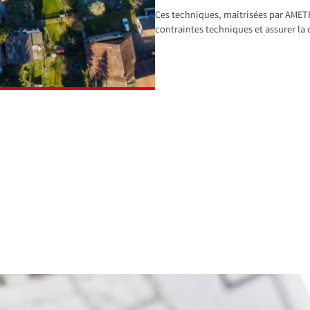
Ces techniques, maîtrisées par AMETRI
contraintes techniques et assurer la