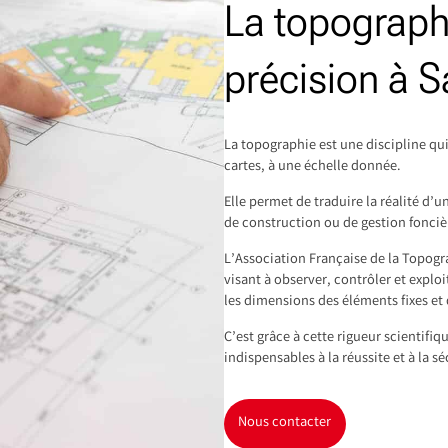
La topograph
précision à S
La topographie est une discipline qui
cartes, à une échelle donnée.
Elle permet de traduire la réalité d
de construction ou de gestion fonciè
L’Association Française de la Topog
visant à observer, contrôler et exploi
les dimensions des éléments fixes et 
C’est grâce à cette rigueur scientifi
indispensables à la réussite et à la sé
Nous contacter