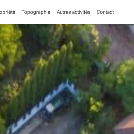
opriété
Topographie
Autres activités
Contact