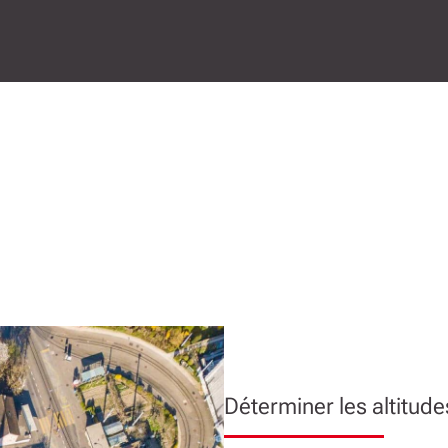
Déterminer les altitude