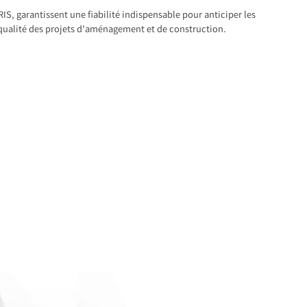
S, garantissent une fiabilité indispensable pour anticiper les
 qualité des projets d’aménagement et de construction.