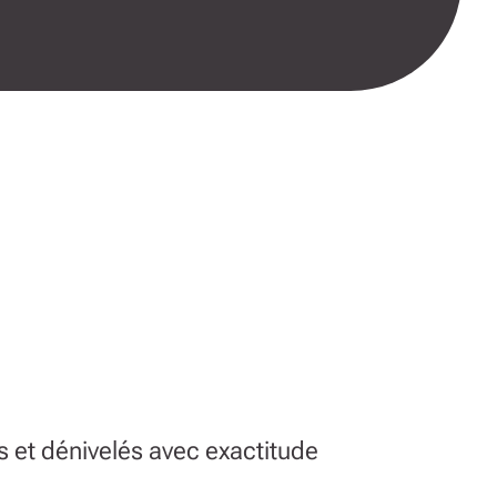
s et dénivelés avec exactitude