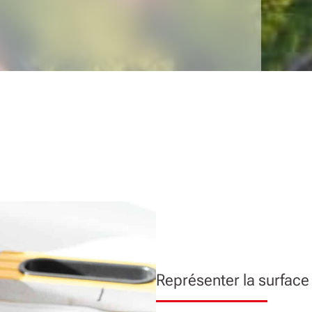
Représenter la surface t