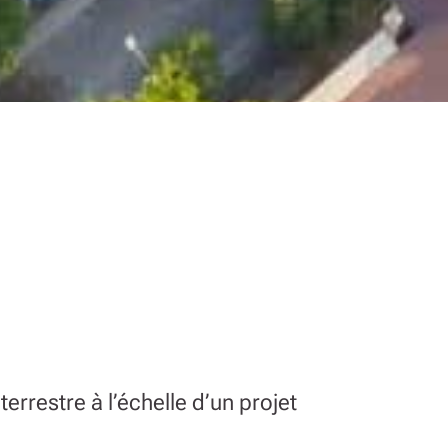
errestre à l’échelle d’un projet