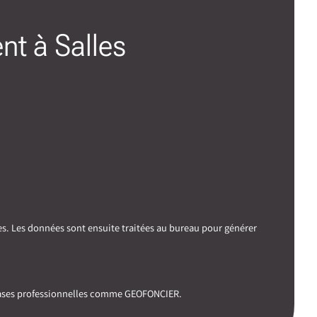
nt à Salles
es. Les données sont ensuite traitées au bureau pour générer
 bases professionnelles comme GEOFONCIER.