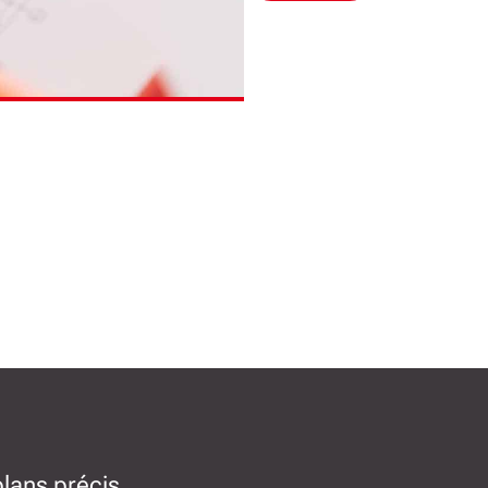
plans précis