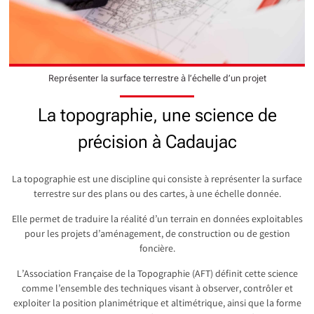
Représenter la surface terrestre à l’échelle d’un projet
La topographie, une science de
précision à Cadaujac
La topographie est une discipline qui consiste à représenter la surface
terrestre sur des plans ou des cartes, à une échelle donnée.
Elle permet de traduire la réalité d’un terrain en données exploitables
pour les projets d’aménagement, de construction ou de gestion
foncière.
L’Association Française de la Topographie (AFT) définit cette science
comme l’ensemble des techniques visant à observer, contrôler et
exploiter la position planimétrique et altimétrique, ainsi que la forme