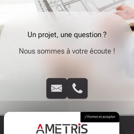
Un projet, une question ?
Nous sommes à votre écoute !
Fermer et accepter