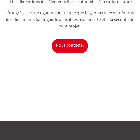
et les dimensions des éléments fixes et durables à la surface du sol.
C’est grâce à cette rigueur scientifique que le géomètre-expert fournit
des documents fiables, indispensables à la réussite et à la sécurité de
tout projet.
Nous contacter