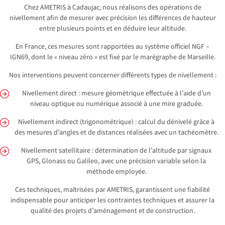
Chez AMETRIS à Cadaujac, nous réalisons des opérations de
nivellement afin de mesurer avec précision les différences de hauteur
entre plusieurs points et en déduire leur altitude.
En France, ces mesures sont rapportées au système officiel NGF –
IGN69, dont le « niveau zéro » est fixé par le marégraphe de Marseille.
Nos interventions peuvent concerner différents types de nivellement :
Nivellement direct : mesure géométrique effectuée à l’aide d’un
niveau optique ou numérique associé à une mire graduée.
Nivellement indirect (trigonométrique) : calcul du dénivelé grâce à
des mesures d’angles et de distances réalisées avec un tachéomètre.
Nivellement satellitaire : détermination de l’altitude par signaux
GPS, Glonass ou Galileo, avec une précision variable selon la
méthode employée.
Ces techniques, maîtrisées par AMETRIS, garantissent une fiabilité
indispensable pour anticiper les contraintes techniques et assurer la
qualité des projets d’aménagement et de construction.