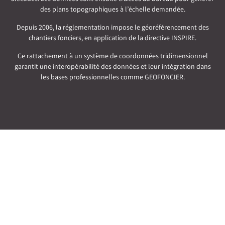
des plans topographiques à l’échelle demandée.
Depuis 2006, la réglementation impose le géoréférencement des
chantiers fonciers, en application de la directive INSPIRE.
Ce rattachement à un système de coordonnées tridimensionnel
garantit une interopérabilité des données et leur intégration dans
les bases professionnelles comme GEOFONCIER.