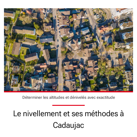
Déterminer les altitudes et dénivelés avec exactitude
Le nivellement et ses méthodes à
Cadaujac