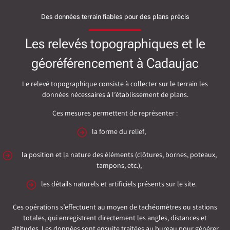
Des données terrain fiables pour des plans précis
Les relevés topographiques et le
géoréférencement à Cadaujac
Le relevé topographique consiste à collecter sur le terrain les
données nécessaires à l’établissement de plans.
Ces mesures permettent de représenter :
la forme du relief,
la position et la nature des éléments (clôtures, bornes, poteaux,
tampons, etc.),
les détails naturels et artificiels présents sur le site.
Ces opérations s’effectuent au moyen de tachéomètres ou stations
totales, qui enregistrent directement les angles, distances et
altitudes. Les données sont ensuite traitées au bureau pour générer