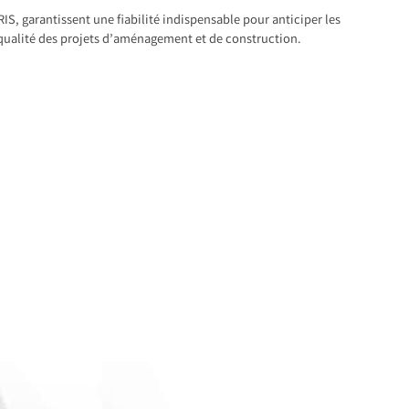
S, garantissent une fiabilité indispensable pour anticiper les
 qualité des projets d’aménagement et de construction.