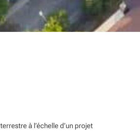
errestre à l’échelle d’un projet