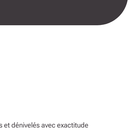
s et dénivelés avec exactitude