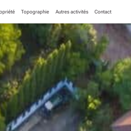
opriété
Topographie
Autres activités
Contact