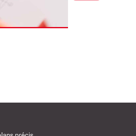
plans précis