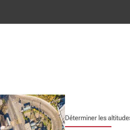
Déterminer les altitude