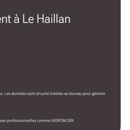
nt à Le Haillan
es. Les données sont ensuite traitées au bureau pour générer
 bases professionnelles comme GEOFONCIER.