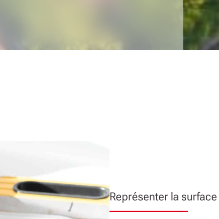
Représenter la surface t