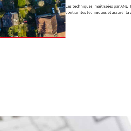
Ces techniques, maîtrisées par AMETRI
contraintes techniques et assurer la