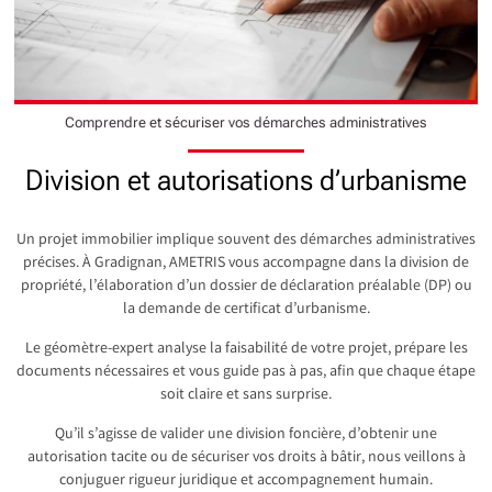
Comprendre et sécuriser vos démarches administratives
Division et autorisations d’urbanisme
Un projet immobilier implique souvent des démarches administratives
précises. À Gradignan, AMETRIS vous accompagne dans la division de
propriété, l’élaboration d’un dossier de déclaration préalable (DP) ou
la demande de certificat d’urbanisme.
Le géomètre-expert analyse la faisabilité de votre projet, prépare les
documents nécessaires et vous guide pas à pas, afin que chaque étape
soit claire et sans surprise.
Qu’il s’agisse de valider une division foncière, d’obtenir une
autorisation tacite ou de sécuriser vos droits à bâtir, nous veillons à
conjuguer rigueur juridique et accompagnement humain.