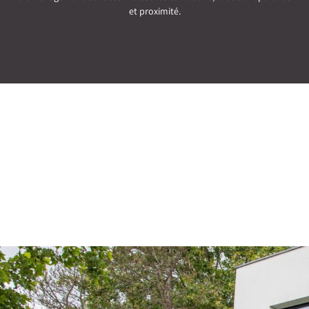
et proximité.