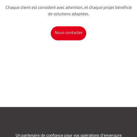
Chaque client est considéré avec attention, et chaque projet bénéficie
de solutions adaptées.
Nous contacter
Un partenaire de confiance pour vos opérations d’envergure