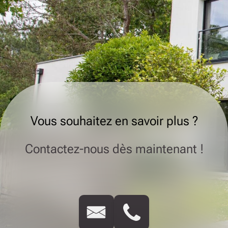
Vous souhaitez en savoir plus ?
Contactez-nous dès maintenant !