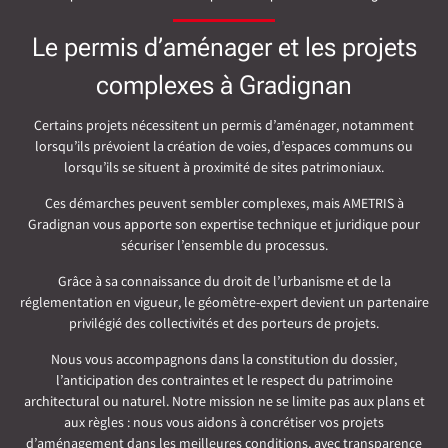
Le permis d’aménager et les projets
complexes à Gradignan
Certains projets nécessitent un permis d’aménager, notamment
lorsqu’ils prévoient la création de voies, d’espaces communs ou
lorsqu’ils se situent à proximité de sites patrimoniaux.
Ces démarches peuvent sembler complexes, mais AMETRIS à
Gradignan vous apporte son expertise technique et juridique pour
sécuriser l’ensemble du processus.
Grâce à sa connaissance du droit de l’urbanisme et de la
réglementation en vigueur, le géomètre-expert devient un partenaire
privilégié des collectivités et des porteurs de projets.
Nous vous accompagnons dans la constitution du dossier,
l’anticipation des contraintes et le respect du patrimoine
architectural ou naturel. Notre mission ne se limite pas aux plans et
aux règles : nous vous aidons à concrétiser vos projets
d’aménagement dans les meilleures conditions, avec transparence