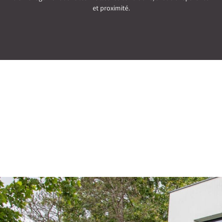
et proximité.