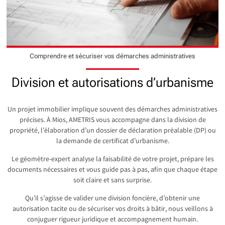
Comprendre et sécuriser vos démarches administratives
Division et autorisations d’urbanisme
Un projet immobilier implique souvent des démarches administratives
précises. À Mios, AMETRIS vous accompagne dans la division de
propriété, l’élaboration d’un dossier de déclaration préalable (DP) ou
la demande de certificat d’urbanisme.
Le géomètre-expert analyse la faisabilité de votre projet, prépare les
documents nécessaires et vous guide pas à pas, afin que chaque étape
soit claire et sans surprise.
Qu’il s’agisse de valider une division foncière, d’obtenir une
autorisation tacite ou de sécuriser vos droits à bâtir, nous veillons à
conjuguer rigueur juridique et accompagnement humain.