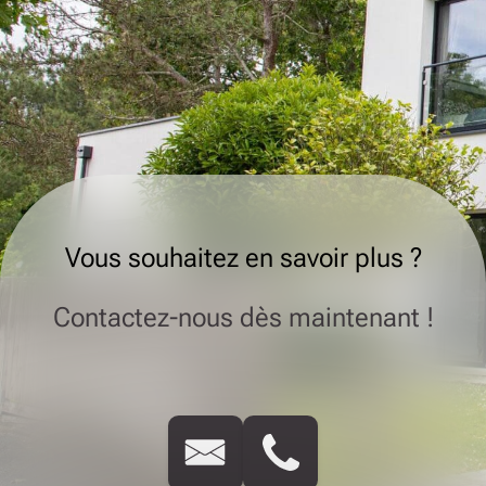
Vous souhaitez en savoir plus ?
Contactez-nous dès maintenant !