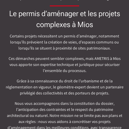
Le permis d’aménager et les projets
complexes à Mios
Certains projets nécessitent un permis d’aménager, notamment
lorsqu’ils prévoient la création de voies, d’espaces communs ou
lorsqu’ils se situent à proximité de sites patrimoniaux.
Ces démarches peuvent sembler complexes, mais AMETRIS à Mios
vous apporte son expertise technique et juridique pour sécuriser
l’ensemble du processus.
Grâce à sa connaissance du droit de l’urbanisme et de la
réglementation en vigueur, le géomètre-expert devient un partenaire
privilégié des collectivités et des porteurs de projets.
Nous vous accompagnons dans la constitution du dossier,
l’anticipation des contraintes et le respect du patrimoine
architectural ou naturel. Notre mission ne se limite pas aux plans et
aux règles : nous vous aidons à concrétiser vos projets
d’aménagement dans les meilleures conditions, avec transparence