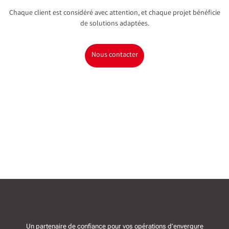
Chaque client est considéré avec attention, et chaque projet bénéficie
de solutions adaptées.
Nous contacter
Un partenaire de confiance pour vos opérations d’envergure