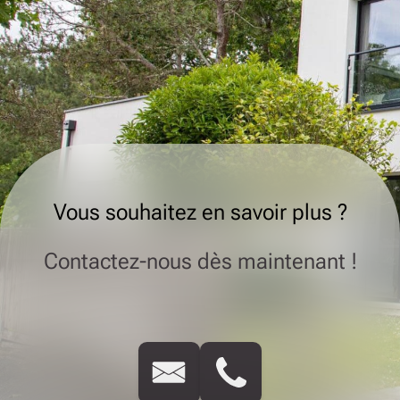
Vous souhaitez en savoir plus ?
Contactez-nous dès maintenant !