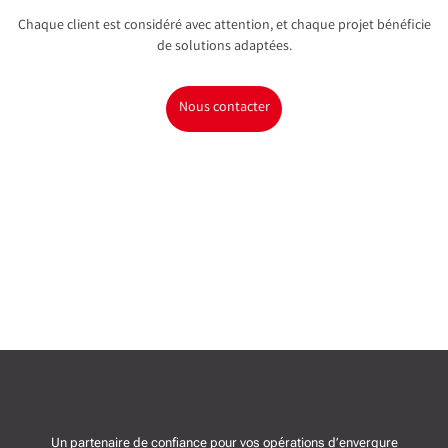
Chaque client est considéré avec attention, et chaque projet bénéficie
de solutions adaptées.
Nous contacter
Un partenaire de confiance pour vos opérations d’envergure