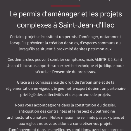
Le permis d’aménager et les projets
complexes à Saint-Jean-d'Illac
Certains projets nécessitent un permis d’aménager, notamment
lorsqu’ils prévoient la création de voies, d’espaces communs ou
lorsqu’ils se situent à proximité de sites patrimoniaux.
Ces démarches peuvent sembler complexes, mais AMETRIS à Saint-
Jean-d’Illac vous apporte son expertise technique et juridique pour
sécuriser l’ensemble du processus.
Grâce à sa connaissance du droit de l’urbanisme et de la
réglementation en vigueur, le géomètre-expert devient un partenaire
privilégié des collectivités et des porteurs de projets.
Nous vous accompagnons dans la constitution du dossier,
l’anticipation des contraintes et le respect du patrimoine
architectural ou naturel. Notre mission ne se limite pas aux plans et
aux règles : nous vous aidons à concrétiser vos projets
d’aménagement dans les meilleures conditions, avec transparence