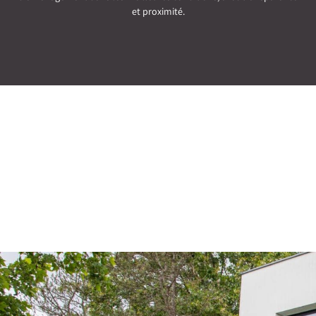
et proximité.