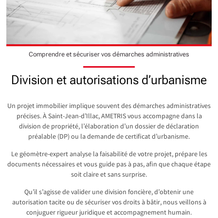
Comprendre et sécuriser vos démarches administratives
Division et autorisations d’urbanisme
Un projet immobilier implique souvent des démarches administratives
précises. À Saint-Jean-d’Illac, AMETRIS vous accompagne dans la
division de propriété, l’élaboration d’un dossier de déclaration
préalable (DP) ou la demande de certificat d’urbanisme.
Le géomètre-expert analyse la faisabilité de votre projet, prépare les
documents nécessaires et vous guide pas à pas, afin que chaque étape
soit claire et sans surprise.
Qu’il s’agisse de valider une division foncière, d’obtenir une
autorisation tacite ou de sécuriser vos droits à bâtir, nous veillons à
conjuguer rigueur juridique et accompagnement humain.