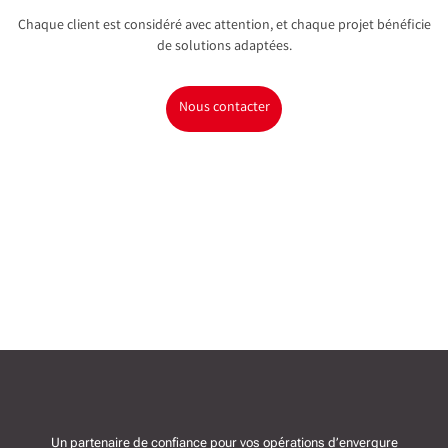
Chaque client est considéré avec attention, et chaque projet bénéficie
de solutions adaptées.
Nous contacter
Un partenaire de confiance pour vos opérations d’envergure