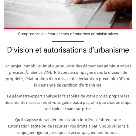
Comprendre et sécuriser vos démarches administratives
Division et autorisations d’urbanisme
Un projet immobilier implique souvent des démarches administratives
précises. À Talence, AMETRIS vous accompagne dans la division de
propriété, l’élaboration d’un dossier de déclaration préalable (DP) ou
la demande de certificat d’urbanisme.
Le géomètre-expert analyse la faisabilité de votre projet, prépare les
documents nécessaires et vous guide pas à pas, afin que chaque étape
soit claire et sans surprise.
Qu’il s’agisse de valider une division foncière, d’obtenir une
autorisation tacite ou de sécuriser vos droits à bâtir, nous veillons à
conjuguer rigueur juridique et accompagnement humain.