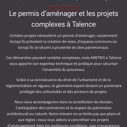
Le permis d’aménager et les projets
complexes à Talence
Certains projets nécessitent un permis d’aménager, notamment
lorsqu’ils prévoient la création de voies, d’espaces communs ou
lorsqu’ils se situent à proximité de sites patrimoniaux.
Ces démarches peuvent sembler complexes, mais AMETRIS à Talence
vous apporte son expertise technique et juridique pour sécuriser
l’ensemble du processus.
Grâce à sa connaissance du droit de l’urbanisme et de la
réglementation en vigueur, le géomètre-expert devient un partenaire
privilégié des collectivités et des porteurs de projets.
Nous vous accompagnons dans la constitution du dossier,
l’anticipation des contraintes et le respect du patrimoine
architectural ou naturel. Notre mission ne se limite pas aux plans et
aux règles : nous vous aidons à concrétiser vos projets
d’aménagement dans les meilleures conditions, avec transparence