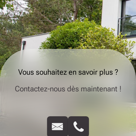
Vous souhaitez en savoir plus ?
Contactez-nous dès maintenant !