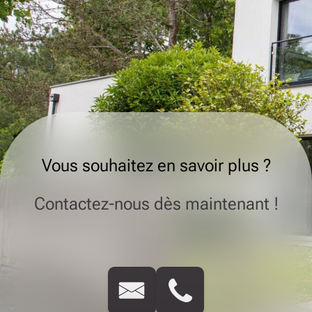
Vous souhaitez en savoir plus ?
Contactez-nous dès maintenant !