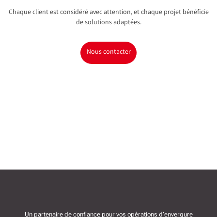
Chaque client est considéré avec attention, et chaque projet bénéficie
de solutions adaptées.
Nous contacter
Un partenaire de confiance pour vos opérations d’envergure