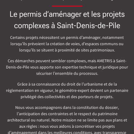
Le permis d’aménager et les projets
complexes à Saint-Denis-de-Pile
Certains projets nécessitent un permis d’aménager, notamment
lorsqu’ils prévoient la création de voies, d’espaces communs ou
lorsqu’ils se situent à proximité de sites patrimoniaux.
Ces démarches peuvent sembler complexes, mais AMETRIS à Saint-
Denis-de-Pile vous apporte son expertise technique et juridique pour
sécuriser l’ensemble du processus.
Grâce à sa connaissance du droit de l’urbanisme et de la
réglementation en vigueur, le géomètre-expert devient un partenaire
privilégié des collectivités et des porteurs de projets.
Nous vous accompagnons dans la constitution du dossier,
l’anticipation des contraintes et le respect du patrimoine
architectural ou naturel. Notre mission ne se limite pas aux plans et
aux règles : nous vous aidons à concrétiser vos projets
d’aménagement dans les meilleures conditions, avec transparence