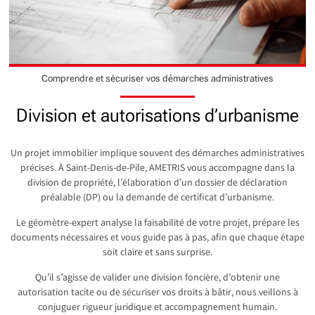
Comprendre et sécuriser vos démarches administratives
Division et autorisations d’urbanisme
Un projet immobilier implique souvent des démarches administratives
précises. À Saint-Denis-de-Pile, AMETRIS vous accompagne dans la
division de propriété, l’élaboration d’un dossier de déclaration
préalable (DP) ou la demande de certificat d’urbanisme.
Le géomètre-expert analyse la faisabilité de votre projet, prépare les
documents nécessaires et vous guide pas à pas, afin que chaque étape
soit claire et sans surprise.
Qu’il s’agisse de valider une division foncière, d’obtenir une
autorisation tacite ou de sécuriser vos droits à bâtir, nous veillons à
conjuguer rigueur juridique et accompagnement humain.