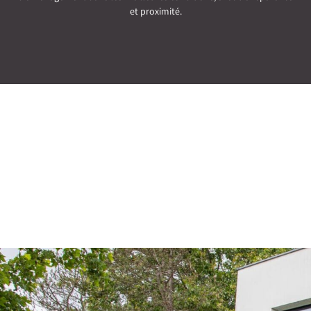
et proximité.