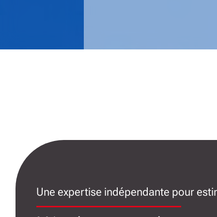
Une expertise indépendante pour estim