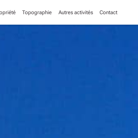
opriété
Topographie
Autres activités
Contact