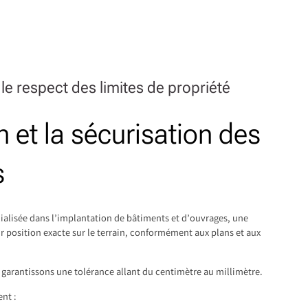
 le respect des limites de propriété
n et la sécurisation des
s
ialisée dans l’implantation de bâtiments et d’ouvrages, une
ur position exacte sur le terrain, conformément aux plans et aux
garantissons une tolérance allant du centimètre au millimètre.
nt :