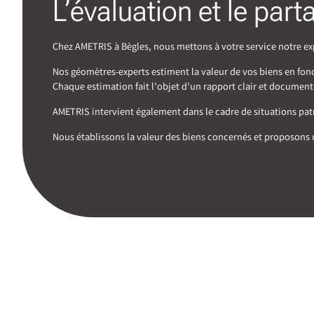
L’évaluation et le par
Chez AMETRIS à Bègles, nous mettons à votre service notre exp
Nos géomètres-experts estiment la valeur de vos biens en fonct
Chaque estimation fait l’objet d’un rapport clair et document
AMETRIS intervient également dans le cadre de situations patri
Nous établissons la valeur des biens concernés et proposons u