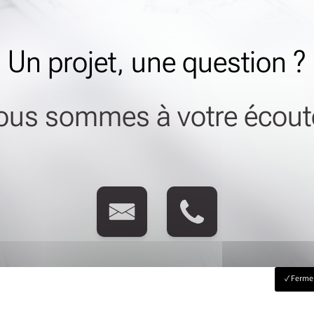
Un projet, une question ?
ous sommes à votre écoute
Fermer