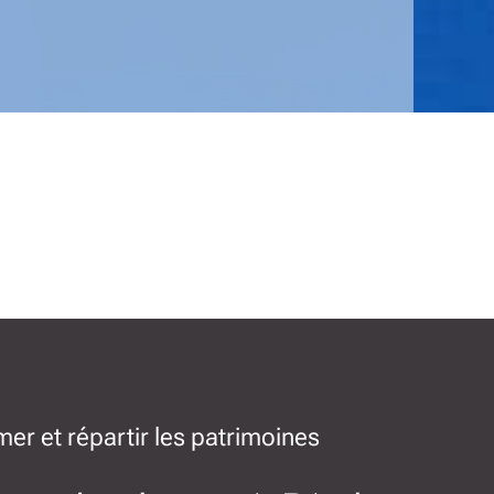
er et répartir les patrimoines