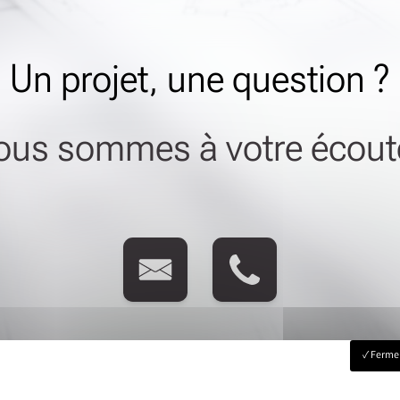
Un projet, une question ?
ous sommes à votre écoute
Fermer