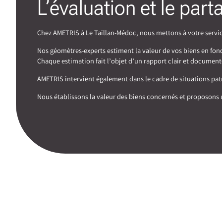
L’évaluation et le par
Chez AMETRIS à Le Taillan-Médoc, nous mettons à votre servic
Nos géomètres-experts estiment la valeur de vos biens en fonct
Chaque estimation fait l’objet d’un rapport clair et document
AMETRIS intervient également dans le cadre de situations patri
Nous établissons la valeur des biens concernés et proposons u