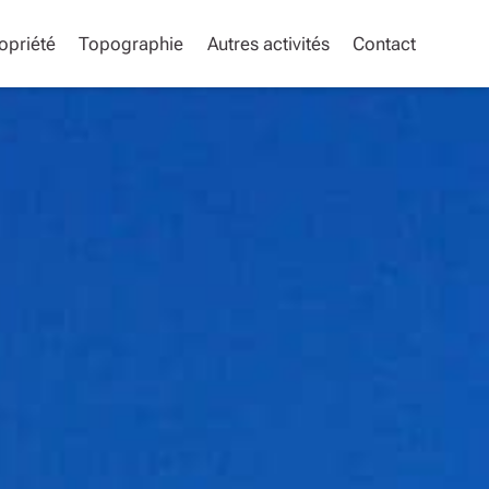
opriété
Topographie
Autres activités
Contact