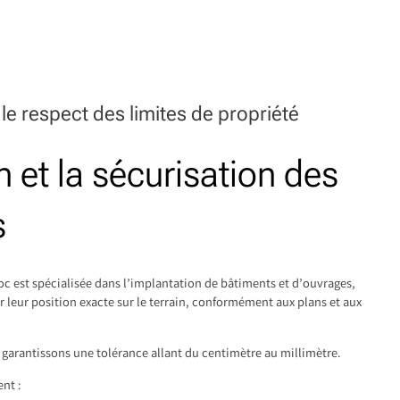
 le respect des limites de propriété
n et la sécurisation des
s
c est spécialisée dans l’implantation de bâtiments et d’ouvrages,
r leur position exacte sur le terrain, conformément aux plans et aux
garantissons une tolérance allant du centimètre au millimètre.
nt :