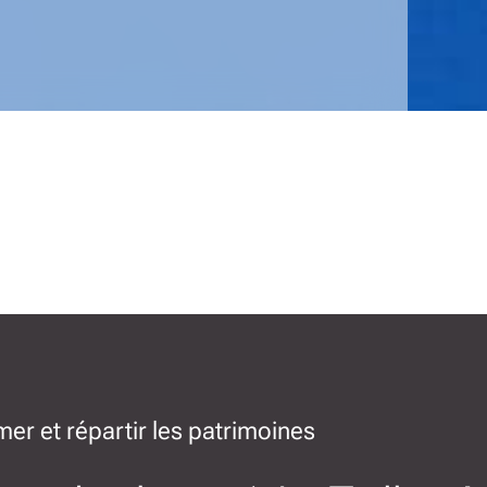
er et répartir les patrimoines