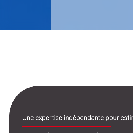
Une expertise indépendante pour estim