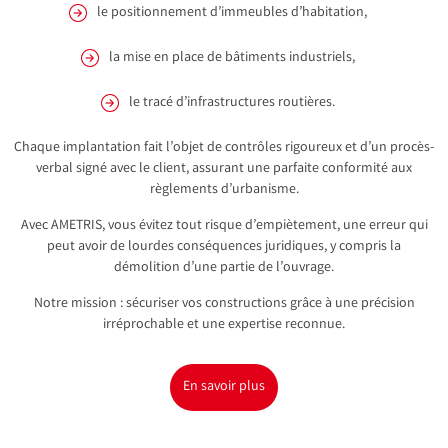
le positionnement d’immeubles d’habitation,
la mise en place de bâtiments industriels,
le tracé d’infrastructures routières.
Chaque implantation fait l’objet de contrôles rigoureux et d’un procès-
verbal signé avec le client, assurant une parfaite conformité aux
règlements d’urbanisme.
Avec AMETRIS, vous évitez tout risque d’empiètement, une erreur qui
peut avoir de lourdes conséquences juridiques, y compris la
démolition d’une partie de l’ouvrage.
Notre mission : sécuriser vos constructions grâce à une précision
irréprochable et une expertise reconnue.
En savoir plus