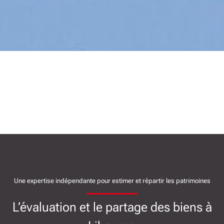
Une expertise indépendante pour estimer et répartir les patrimoines
L’évaluation et le partage des biens à