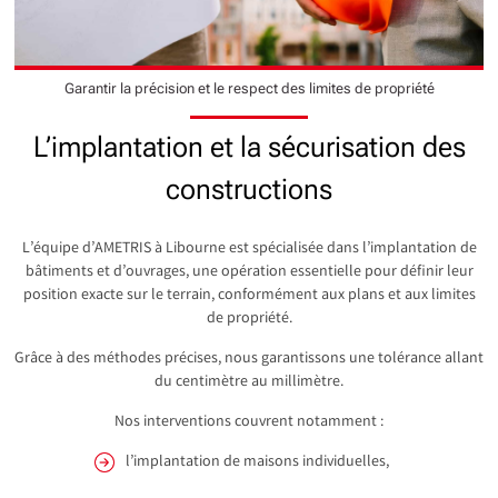
Garantir la précision et le respect des limites de propriété
L’implantation et la sécurisation des
constructions
L’équipe d’AMETRIS à Libourne est spécialisée dans l’implantation de
bâtiments et d’ouvrages, une opération essentielle pour définir leur
position exacte sur le terrain, conformément aux plans et aux limites
de propriété.
Grâce à des méthodes précises, nous garantissons une tolérance allant
du centimètre au millimètre.
Nos interventions couvrent notamment :
l’implantation de maisons individuelles,