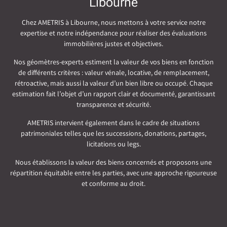
Libourne
Chez AMETRIS à Libourne, nous mettons à votre service notre
expertise et notre indépendance pour réaliser des évaluations
immobilières justes et objectives.
Nos géomètres-experts estiment la valeur de vos biens en fonction
de différents critères : valeur vénale, locative, de remplacement,
rétroactive, mais aussi la valeur d’un bien libre ou occupé. Chaque
estimation fait l’objet d’un rapport clair et documenté, garantissant
transparence et sécurité.
AMETRIS intervient également dans le cadre de situations
patrimoniales telles que les successions, donations, partages,
licitations ou legs.
Nous établissons la valeur des biens concernés et proposons une
répartition équitable entre les parties, avec une approche rigoureuse
et conforme au droit.