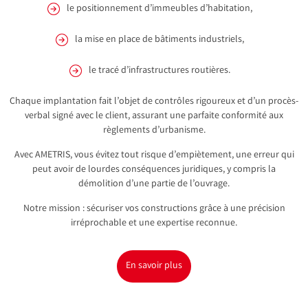
le positionnement d’immeubles d’habitation,
la mise en place de bâtiments industriels,
le tracé d’infrastructures routières.
Chaque implantation fait l’objet de contrôles rigoureux et d’un procès-
verbal signé avec le client, assurant une parfaite conformité aux
règlements d’urbanisme.
Avec AMETRIS, vous évitez tout risque d’empiètement, une erreur qui
peut avoir de lourdes conséquences juridiques, y compris la
démolition d’une partie de l’ouvrage.
Notre mission : sécuriser vos constructions grâce à une précision
irréprochable et une expertise reconnue.
En savoir plus