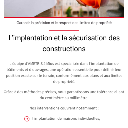
Garantir la précision et le respect des limites de propriété
L’implantation et la sécurisation des
constructions
L’équipe d’AMETRIS à Mios est spécialisée dans l’implantation de
bâtiments et d’ouvrages, une opération essentielle pour définir leur
position exacte sur le terrain, conformément aux plans et aux limites
de propriété.
Grâce à des méthodes précises, nous garantissons une tolérance allant
du centimètre au millimètre.
Nos interventions couvrent notamment :
l’implantation de maisons individuelles,