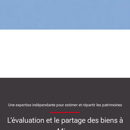
Une expertise indépendante pour estimer et répartir les patrimoines
L’évaluation et le partage des biens à