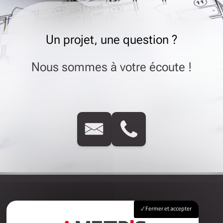
Un projet, une question ?
Nous sommes à votre écoute !
Fermer et accepter