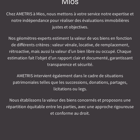
Mios
Chez AMETRIS à Mios, nous mettons à votre service notre expertise et
notre indépendance pour réaliser des évaluations immobilières
justes et objectives.
Nos géomètres-experts estiment la valeur de vos biens en fonction
de différents critères : valeur vénale, locative, de remplacement,
rétroactive, mais aussi la valeur d’un bien libre ou occupé. Chaque
estimation fait l’objet d’un rapport clair et documenté, garantissant
transparence et sécurité.
AMETRIS intervient également dans le cadre de situations
patrimoniales telles que les successions, donations, partages,
licitations ou legs.
Nous établissons la valeur des biens concernés et proposons une
répartition équitable entre les parties, avec une approche rigoureuse
et conforme au droit.