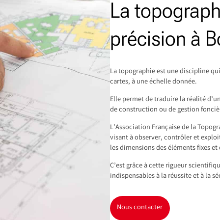
La topograph
précision à 
La topographie est une discipline qui
cartes, à une échelle donnée.
Elle permet de traduire la réalité d
de construction ou de gestion fonciè
L’Association Française de la Topog
visant à observer, contrôler et exploi
les dimensions des éléments fixes et 
C’est grâce à cette rigueur scientifi
indispensables à la réussite et à la sé
Nous contacter