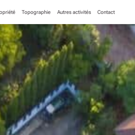
opriété
Topographie
Autres activités
Contact