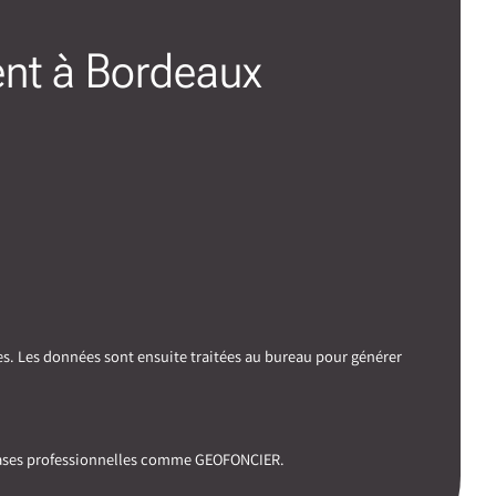
ent à Bordeaux
es. Les données sont ensuite traitées au bureau pour générer
 bases professionnelles comme GEOFONCIER.