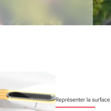
Représenter la surface t