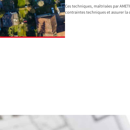
Ces techniques, maîtrisées par AMETRI
contraintes techniques et assurer la