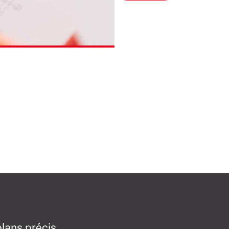
plans précis