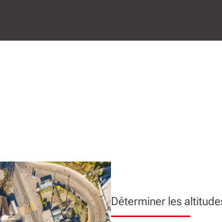
Déterminer les altitude