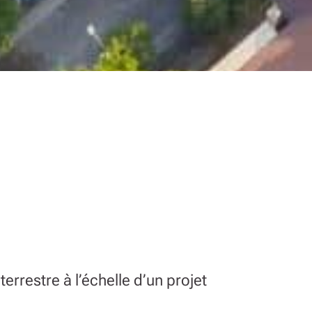
errestre à l’échelle d’un projet