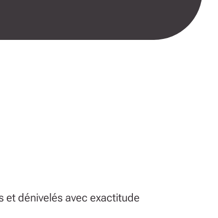
s et dénivelés avec exactitude