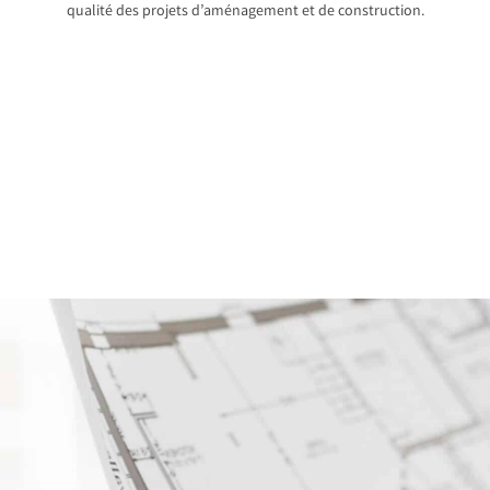
qualité des projets d’aménagement et de construction.