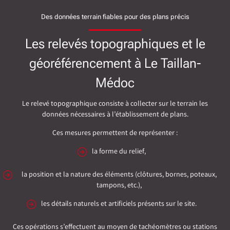
Des données terrain fiables pour des plans précis
Les relevés topographiques et le
géoréférencement à Le Taillan-
Médoc
Le relevé topographique consiste à collecter sur le terrain les
données nécessaires à l’établissement de plans.
Ces mesures permettent de représenter :
la forme du relief,
la position et la nature des éléments (clôtures, bornes, poteaux,
tampons, etc.),
les détails naturels et artificiels présents sur le site.
Ces opérations s’effectuent au moyen de tachéomètres ou stations