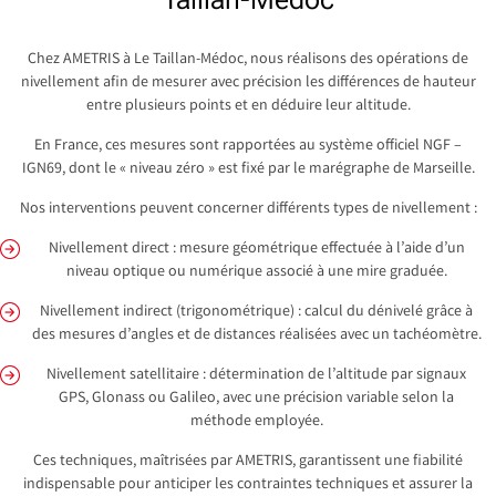
Chez AMETRIS à Le Taillan-Médoc, nous réalisons des opérations de
nivellement afin de mesurer avec précision les différences de hauteur
entre plusieurs points et en déduire leur altitude.
En France, ces mesures sont rapportées au système officiel NGF –
IGN69, dont le « niveau zéro » est fixé par le marégraphe de Marseille.
Nos interventions peuvent concerner différents types de nivellement :
Nivellement direct : mesure géométrique effectuée à l’aide d’un
niveau optique ou numérique associé à une mire graduée.
Nivellement indirect (trigonométrique) : calcul du dénivelé grâce à
des mesures d’angles et de distances réalisées avec un tachéomètre.
Nivellement satellitaire : détermination de l’altitude par signaux
GPS, Glonass ou Galileo, avec une précision variable selon la
méthode employée.
Ces techniques, maîtrisées par AMETRIS, garantissent une fiabilité
indispensable pour anticiper les contraintes techniques et assurer la