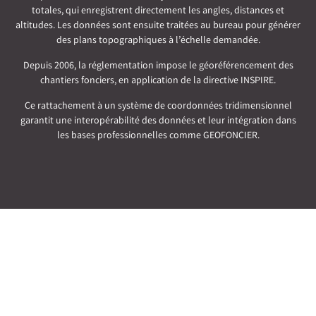
totales, qui enregistrent directement les angles, distances et
altitudes. Les données sont ensuite traitées au bureau pour générer
des plans topographiques à l’échelle demandée.
Depuis 2006, la réglementation impose le géoréférencement des
chantiers fonciers, en application de la directive INSPIRE.
Ce rattachement à un système de coordonnées tridimensionnel
garantit une interopérabilité des données et leur intégration dans
les bases professionnelles comme GEOFONCIER.