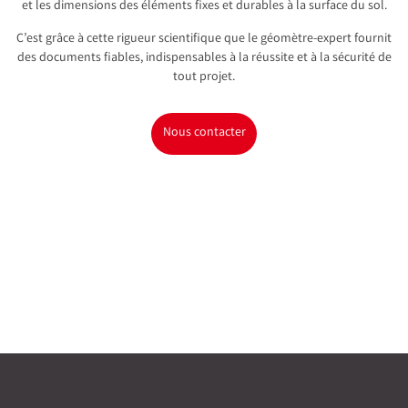
et les dimensions des éléments fixes et durables à la surface du sol.
C’est grâce à cette rigueur scientifique que le géomètre-expert fournit
des documents fiables, indispensables à la réussite et à la sécurité de
tout projet.
Nous contacter