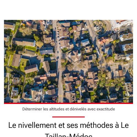
Déterminer les altitudes et dénivelés avec exactitude
Le nivellement et ses méthodes à Le
Taillan-Médoc