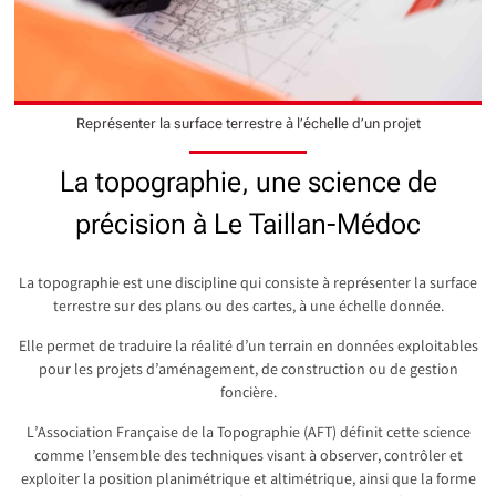
Représenter la surface terrestre à l’échelle d’un projet
La topographie, une science de
précision à Le Taillan-Médoc
La topographie est une discipline qui consiste à représenter la surface
terrestre sur des plans ou des cartes, à une échelle donnée.
Elle permet de traduire la réalité d’un terrain en données exploitables
pour les projets d’aménagement, de construction ou de gestion
foncière.
L’Association Française de la Topographie (AFT) définit cette science
comme l’ensemble des techniques visant à observer, contrôler et
exploiter la position planimétrique et altimétrique, ainsi que la forme