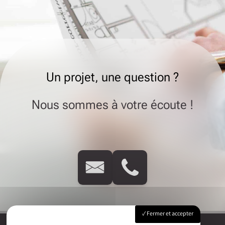
Un projet, une question ?
Nous sommes à votre écoute !
Fermer et accepter